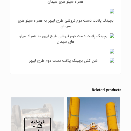
بچینگ پلانت دست دوم فروشی طرح لیبهر به همراه سیلو های
سیمان
Related products
فروخته
شد -