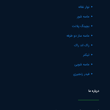
نوار نقاله
ماسه شور
بچینگ پلانت
ماسه ساز دو طرفه
راک اند راک
تیکنر
ماسه شویی
فیدر زنجیری
درباره ما