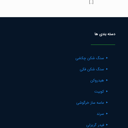
[…]
دسته بندی ها
سنگ شکن چکشی
سنگ شکن فکی
هیدروکن
کوبیت
ماسه ساز خرگوشی
سرند
فیدر گریزلی