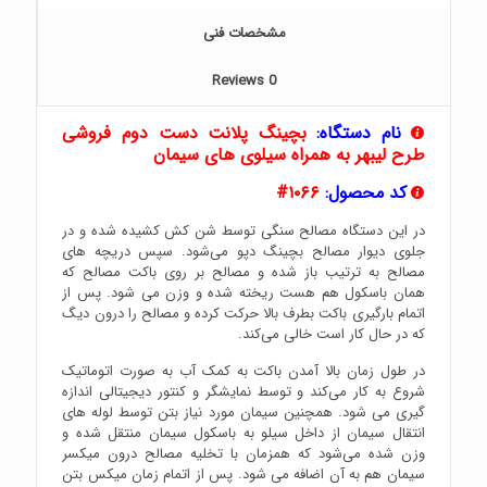
مشخصات فنی
Reviews
0
نام دستگاه:
بچینگ پلانت دست دوم فروشی
طرح لیبهر به همراه سیلوی های سیمان
کد محصول:
۱۰۶۶#
در این دستگاه مصالح سنگی توسط شن کش کشیده شده و در
جلوی دیوار مصالح بچینگ دپو می‌شود. سپس دریچه های
مصالح به ترتیب باز شده و مصالح بر روی باکت مصالح که
همان باسکول هم هست ریخته شده و وزن می ‌شود. پس از
اتمام بارگیری باکت بطرف بالا حرکت کرده و مصالح را درون دیگ
که در حال کار است خالی می‌کند.
در طول زمان بالا آمدن باکت به کمک آب به صورت اتوماتیک
شروع به کار می‌کند و توسط نمایشگر و کنتور دیجیتالی اندازه
گیری می شود. همچنین سیمان مورد نیاز بتن توسط لوله های
انتقال سیمان از داخل سیلو به باسکول سیمان منتقل شده و
وزن شده می‌شود که همزمان با تخلیه مصالح درون میکسر
سیمان هم به آن اضافه می شود. پس از اتمام زمان میکس بتن