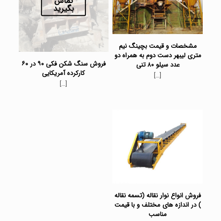
تماس
بگیرید
مشخصات و قیمت بچینگ نیم
متری لیبهر دست دوم به همراه دو
فروش سنگ شکن فکی ۹۰ در ۶۰
عدد سیلو ۸۰ تنی
کارکرده آمریکایی
[…]
[…]
فروش انواع نوار نقاله (تسمه نقاله
) در اندازه های مختلف و با قیمت
مناسب