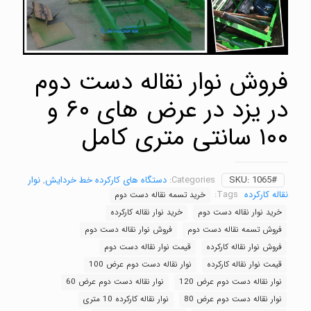
فروش نوار نقاله دست دوم
در یزد در عرض های ۶۰ و
۱۰۰ سانتی متری کامل
1065#
SKU:
Categories:
دستگاه های کارکرده خط خردایش
,
نوار
نقاله کارکرده
Tags:
خرید تسمه نقاله دست دوم
خرید نوار نقاله دست دوم
خرید نوار نقاله کارکرده
فروش تسمه نقاله دست دوم
فروش نوار نقاله دست دوم
فروش نوار نقاله کارکرده
قیمت نوار نقاله دست دوم
قیمت نوار نقاله کارکرده
نوار نقاله دست دوم عرض 100
نوار نقاله دست دوم عرض 120
نوار نقاله دست دوم عرض 60
نوار نقاله دست دوم عرض 80
نوار نقاله کارکرده 10 متری