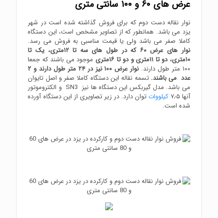
عرض های ۶۰ و ۱۰۰ سانتی متری
نوار نقاله دست دوم که برای فروش گذاشته شده است در شهر
یزد می باشد. همانطور که از تصاویر مشخص است، این دستگاه
کاملا صفر می باشد ولی یا قیمت مناسبی به فروش می رسد.
نوار های عرض ۶۰ که در طول های سه تا ۱۲متری، یک تا
۱۰متری، دو تا ۱۱متری و دو تا ۱۶متری
موجود می باشند که جمعا
۱۰۰ متر طول دارند.
نوار عرض ۱۰۰ نیز در ۲۴ متر طول دارند و ۲
عدد می باشند.
تسمه نقاله این دستگاه کاملا صفر و اصل تایوان
می باشد. مدل گیربکس این دستگاه ها نیز SN3 و الکتروموتور
آنها ۷٫۵
کیلووات
توان دارد. در زیر تصاویری از این دستگاه آورده
شده است.
نقاله دست دوم در یزد