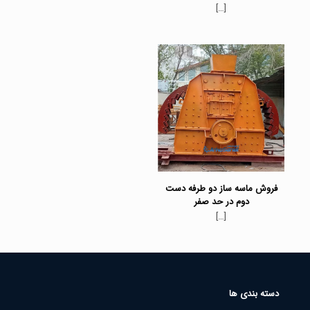
[…]
فروش ماسه ساز دو طرفه دست
دوم در حد صفر
[…]
دسته بندی ها