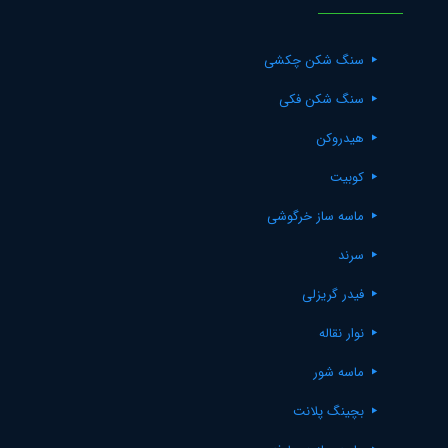
سنگ شکن چکشی
سنگ شکن فکی
هیدروکن
کوبیت
ماسه ساز خرگوشی
سرند
فیدر گریزلی
نوار نقاله
ماسه شور
بچینگ پلانت