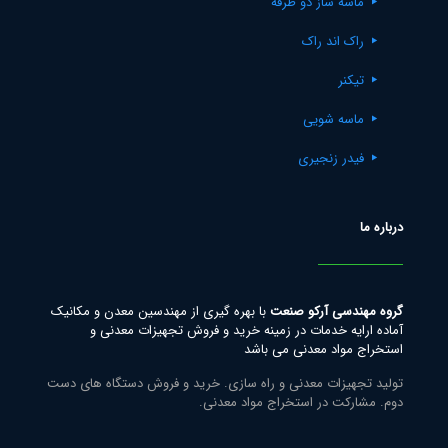
ماسه ساز دو طرفه
راک اند راک
تیکنر
ماسه شویی
فیدر زنجیری
درباره ما
گروه مهندسی آرکو صنعت
با بهره گیری از مهندسین معدن و مکانیک
آماده ارایه خدمات در زمینه خرید و فروش تجهیزات معدنی و
استخراج مواد معدنی می باشد
تولید تجهیزات معدنی و راه سازی. خرید و فروش دستگاه های دست
دوم. مشارکت در استخراج مواد معدنی.