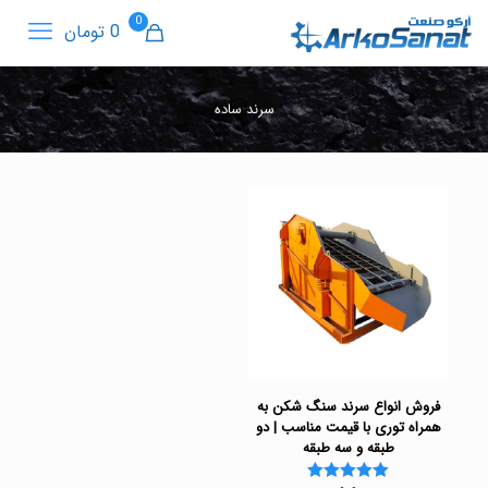
0
0 تومان
سرند ساده
فروش انواع سرند سنگ شکن به
همراه توری با قیمت مناسب | دو
طبقه و سه طبقه