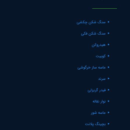
سنگ شکن چکشی
سنگ شکن فکی
هیدروکن
کوبیت
ماسه ساز خرگوشی
سرند
فیدر گریزلی
نوار نقاله
ماسه شور
بچینگ پلانت