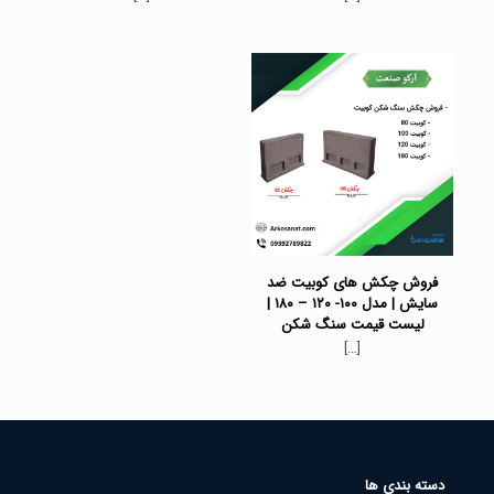
فروش چکش های کوبیت ضد
سایش | مدل ۱۰۰- ۱۲۰ – ۱۸۰ |
لیست قیمت سنگ شکن
[…]
دسته بندی ها