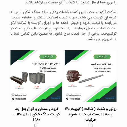
را برای شما ارسال نمایید، با شرکت آرکو صنعت در ارتباط باشید
شرکت آرکو صنعت تامین کننده قطعات یدکی انواع سنگ شکن از جمله
ضربه ای کوبیت می باشد. جهت کسب اطلاعات بیشتر و استعلام قیمت
در رابطه با قیمت خرید و فروش قطعه ها و اجزای کوبیت با شرکت آرکو
صنعت تماس حاصل فرمایید. به علت نوسان قیمت ها ممکن است در
توضییحات برخی از اجزا قیمت درج نشود، به همین دلیل تماس شما با
ما ضروری می باشد.
روتور و شفت ( شافت ) کوبیت ۱۲۰
فروش سندان و انواع بغل بند
و ۱۸۰ | لیست قیمت به همراه
کوبیت سنگ شکن | مدل ۱۲۰ –
جزئیات
۱۸۰ |
[…]
[…]