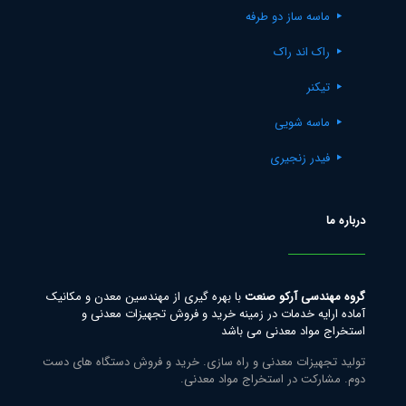
ماسه ساز دو طرفه
راک اند راک
تیکنر
ماسه شویی
فیدر زنجیری
درباره ما
گروه مهندسی آرکو صنعت
با بهره گیری از مهندسین معدن و مکانیک
آماده ارایه خدمات در زمینه خرید و فروش تجهیزات معدنی و
استخراج مواد معدنی می باشد
تولید تجهیزات معدنی و راه سازی. خرید و فروش دستگاه های دست
دوم. مشارکت در استخراج مواد معدنی.