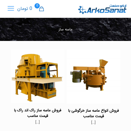
0
0 تومان
ماسه ساز
فروش ماسه ساز راک اند راک با
فروش انواع ماسه ساز خرگوشی با
قیمت مناسب
قیمت مناسب
[…]
[…]