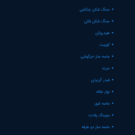
سنگ شکن چکشی
سنگ شکن فکی
هیدروکن
کوبیت
ماسه ساز خرگوشی
سرند
فیدر گریزلی
نوار نقاله
ماسه شور
بچینگ پلانت
ماسه ساز دو طرفه