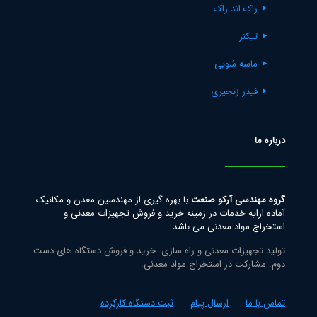
راک اند راک
تیکنر
ماسه شویی
فیدر زنجیری
درباره ما
گروه مهندسی آرکو صنعت
با بهره گیری از مهندسین معدن و مکانیک
آماده ارایه خدمات در زمینه خرید و فروش تجهیزات معدنی و
استخراج مواد معدنی می باشد
تولید تجهیزات معدنی و راه سازی. خرید و فروش دستگاه های دست
دوم. مشارکت در استخراج مواد معدنی.
تماس با ما
ارسال پیام
ثبت دستگاه کارکرده