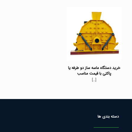
خرید دستگاه ماسه ساز دو طرفه یا
پاکتی با قیمت مناسب
[…]
دسته بندی ها