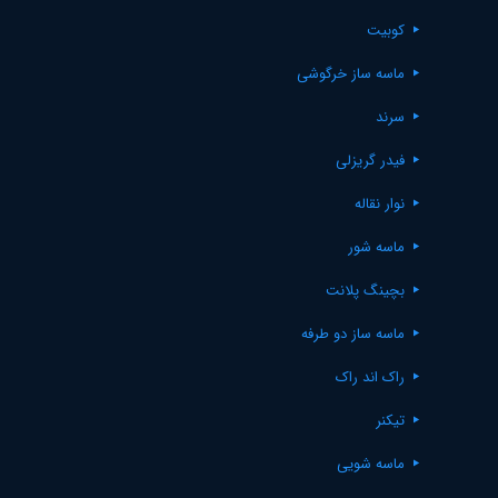
کوبیت
ماسه ساز خرگوشی
سرند
فیدر گریزلی
نوار نقاله
ماسه شور
بچینگ پلانت
ماسه ساز دو طرفه
راک اند راک
تیکنر
ماسه شویی