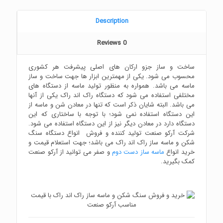
Description
Reviews
0
ساخت و ساز جزو ارکان های اصلی پیشرفت هر کشوری
محسوب می شود. یکی از مهمترین ابزار ها جهت ساخت و ساز
ماسه می باشد. همواره به منظور تولید ماسه از دستگاه های
مختلفی استفاده می شود که دستگاه راک اند راک یکی از آنها
می باشد. البته شایان ذکر است که تنها در معادن شن و ماسه از
این دستگاه استفاده نمی شود؛ با توجه با ساختاری که این
دستگاه دارد در معادن دیگر نیز از این دستگاه استفاده می شود.
شرکت آرکو صنعت تولید کننده و فروش انواع دستگاه سنگ
شکن و ماسه ساز راک اند راک می باشد؛ جهت استعلام قیمت و
خرید انواع
ماسه ساز دست دوم
و صفر می توانید از آرکو صنعت
کمک بگیرید.