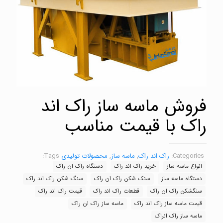
فروش ماسه ساز راک اند
راک با قیمت مناسب
Categories:
راک اند راک
,
ماسه ساز
,
محصولات تولیدی
Tags:
انواع ماسه ساز
خرید راک اند راک
دستگاه راک ان راک
دستگاه ماسه ساز
سنک شکن راک ان راک
سنگ شکن راک اند راک
سنگشکن راک ان راک
قطعات راک اند راک
قیمت راک اند راک
قیمت ماسه ساز راک اند راک
ماسه ساز راک ان راک
ماسه ساز راک انراک