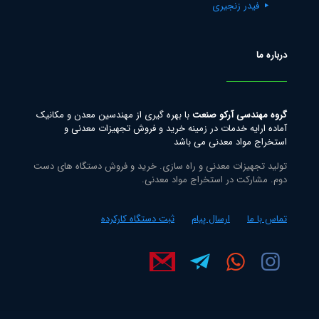
فیدر زنجیری
درباره ما
گروه مهندسی آرکو صنعت
با بهره گیری از مهندسین معدن و مکانیک
آماده ارایه خدمات در زمینه خرید و فروش تجهیزات معدنی و
استخراج مواد معدنی می باشد
تولید تجهیزات معدنی و راه سازی. خرید و فروش دستگاه های دست
دوم. مشارکت در استخراج مواد معدنی.
تماس با ما
ارسال پیام
ثبت دستگاه کارکرده