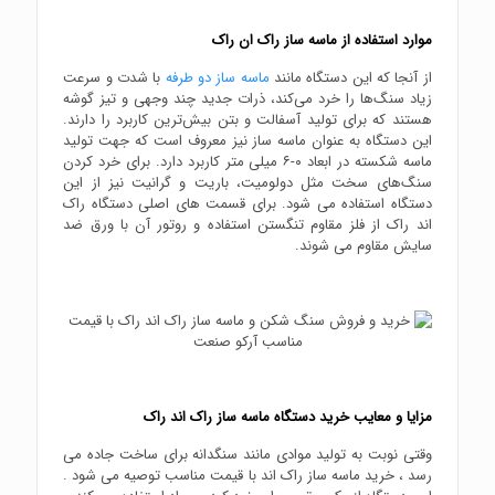
موارد استفاده از ماسه ساز راک ان راک
از آنجا که این دستگاه مانند
ماسه ساز دو طرفه
با شدت و سرعت
زیاد سنگ‌ها را خرد می‌کند، ذرات جدید چند وجهی و تیز گوشه
هستند که برای تولید آسفالت و بتن بیش‌ترین کاربرد را دارند.
این دستگاه به عنوان ماسه ساز نیز معروف است که جهت تولید
ماسه شکسته در ابعاد ۰-۶ میلی متر کاربرد دارد. برای خرد کردن
سنگ‌های سخت مثل دولومیت، باریت و گرانیت نیز از این
دستگاه استفاده می‌ شود. برای قسمت‌ های اصلی دستگاه راک
اند راک از فلز مقاوم تنگستن استفاده و روتور آن با ورق ضد
سایش مقاوم می شوند.
مزایا و معایب خرید دستگاه ماسه ساز راک اند راک
وقتی نوبت به تولید موادی مانند سنگدانه برای ساخت جاده می
رسد ، خرید ماسه ساز راک اند با قیمت مناسب توصیه می شود .