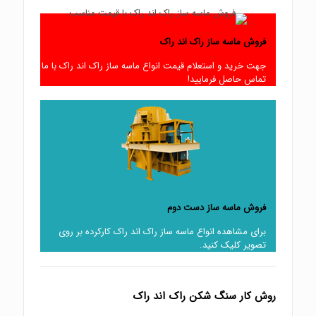
فروش ماسه ساز راک اند راک
جهت خرید و استعلام قیمت انواع ماسه ساز راک اند راک با ما
تماس حاصل فرمایید!
فروش ماسه ساز دست دوم
برای مشاهده انواع ماسه ساز راک اند راک کارکرده بر روی
تصویر کلیک کنید.
روش کار سنگ شکن راک اند راک