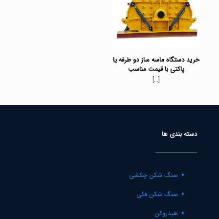
خرید دستگاه ماسه ساز دو طرفه یا
پاکتی با قیمت مناسب
[…]
دسته بندی ها
سنگ شکن چکشی
سنگ شکن فکی
هیدروکن