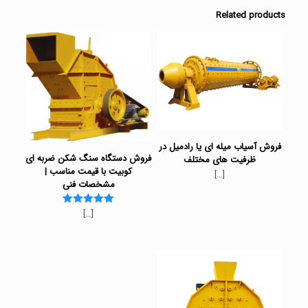
Related products
فروش آسیاب میله ای یا رادمیل در
فروش دستگاه سنگ شکن ضربه ای
ظرفیت های مختلف
کوبیت با قیمت مناسب |
[…]
مشخصات فنی
[…]
Rated
5.00
out of 5