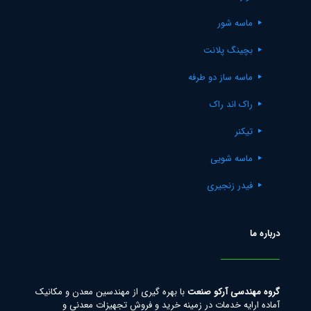
ماسه شور
بچینگ پلانت
ماسه ساز دو طرفه
راک اند راک
تیکنر
ماسه شویی
فیدر زنجیری
درباره ما
گروه مهندسی آرکو صنعت
با بهره گیری از مهندسین معدن و مکانیک
آماده ارایه خدمات در زمینه خرید و فروش تجهیزات معدنی و