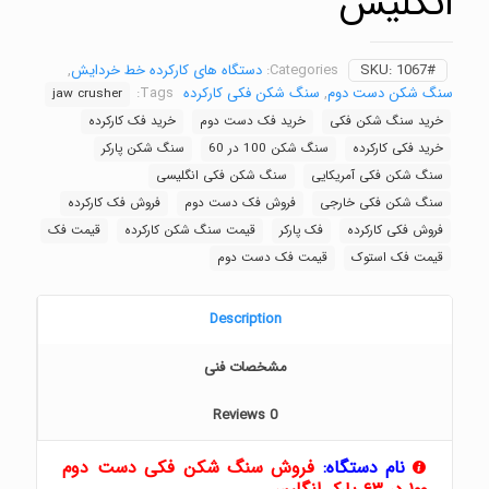
انگلیس
1067#
SKU:
Categories:
دستگاه های کارکرده خط خردایش
,
سنگ شکن دست دوم
,
سنگ شکن فکی کارکرده
Tags:
jaw crusher
خرید سنگ شکن فکی
خرید فک دست دوم
خرید فک کارکرده
خرید فکی کارکرده
سنگ شکن 100 در 60
سنگ شکن پارکر
سنگ شکن فکی آمریکایی
سنگ شکن فکی انگلیسی
سنگ شکن فکی خارجی
فروش فک دست دوم
فروش فک کارکرده
فروش فکی کارکرده
فک پارکر
قیمت سنگ شکن کارکرده
قیمت فک
قیمت فک استوک
قیمت فک دست دوم
Description
مشخصات فنی
Reviews
0
نام دستگاه:
فروش سنگ شکن فکی دست دوم