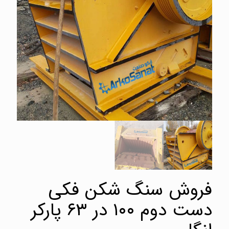
فروش سنگ شکن فکی
دست دوم ۱۰۰ در ۶۳ پارکر