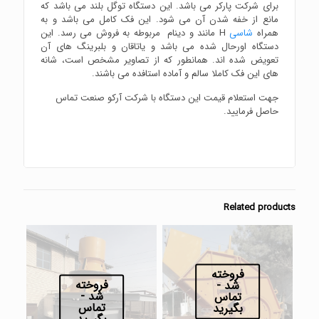
برای شرکت پارکر می باشد. این دستگاه توگل بلند می باشد که
مانع از خفه شدن آن می شود. این فک کامل می باشد و به
همراه
شاسی
H مانند و دینام مربوطه به فروش می رسد. این
دستگاه اورحال شده می باشد و یاتاقان و بلبرینگ های آن
تعویض شده اند. همانطور که از تصاویر مشخص است، شانه
های این فک کاملا سالم و آماده استافده می باشند.
جهت استعلام قیمت این دستگاه با شرکت آرکو صنعت تماس
حاصل فرمایید.
Related products
فروخته
فروخته
شد -
شد -
تماس
تماس
بگیرید
بگیرید