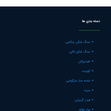
دسته بندی ها
سنگ شکن چکشی
سنگ شکن فکی
هیدروکن
کوبیت
ماسه ساز خرگوشی
سرند
فیدر گریزلی
نوار نقاله