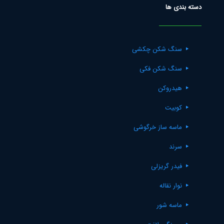
دسته بندی ها
سنگ شکن چکشی
سنگ شکن فکی
هیدروکن
کوبیت
ماسه ساز خرگوشی
سرند
فیدر گریزلی
نوار نقاله
ماسه شور