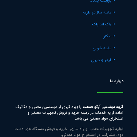
بچینگ پلانت
ماسه ساز دو طرفه
راک اند راک
تیکنر
ماسه شویی
فیدر زنجیری
درباره ما
گروه مهندسی آرکو صنعت
با بهره گیری از مهندسین معدن و مکانیک
آماده ارایه خدمات در زمینه خرید و فروش تجهیزات معدنی و
استخراج مواد معدنی می باشد
تولید تجهیزات معدنی و راه سازی. خرید و فروش دستگاه های دست
دوم. مشارکت در استخراج مواد معدنی.