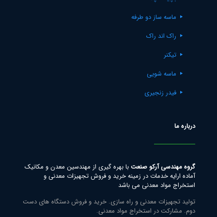
ماسه ساز دو طرفه
راک اند راک
تیکنر
ماسه شویی
فیدر زنجیری
درباره ما
گروه مهندسی آرکو صنعت
با بهره گیری از مهندسین معدن و مکانیک
آماده ارایه خدمات در زمینه خرید و فروش تجهیزات معدنی و
استخراج مواد معدنی می باشد
تولید تجهیزات معدنی و راه سازی. خرید و فروش دستگاه های دست
دوم. مشارکت در استخراج مواد معدنی.