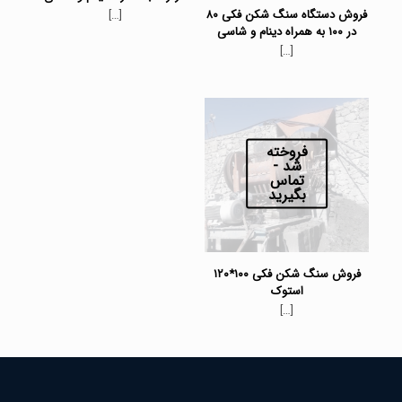
فروش دستگاه سنگ شکن فکی ۸۰
[…]
در ۱۰۰ به همراه دینام و شاسی
[…]
فروخته
شد -
تماس
بگیرید
فروش سنگ شکن فکی ۱۰۰*۱۲۰
استوک
[…]