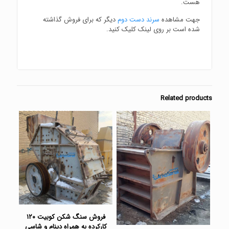
هست.
جهت مشاهده
سرند دست دوم
دیگر که برای فروش گذاشته
شده است بر روی لینک کلیک کنید.
Related products
فروش سنگ شکن کوبیت ۱۲۰
کارکرده به همراه دینام و شاسی