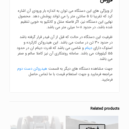
فروش
با قیمت مناسب
از ویژگی های این دستگاه می توان به اندازه بار ورودی آن اشاره
کرد که تقریبا تا ۵ سانتی متر را می تواند پوشش دهد. محصول
نهایی این دستگاه نیز، اگر فاصله منتل و کانکیو به خوبی تنظیم
شده باشد، در حدود ۸-۱۰ میلی متر می باشد.
ظرفیت این دستگاه در حالت که قبل از آن فیدر قرار گرفته باشد
در حدود ۳۰ تن در ساعت می باشد. این هیدروکن کارکرده و
استوک دارای
دینام
و شاسی می باشد که قدرت دینام ان در حدود
۵۵ کیلووات می باشد. سامانه روغنکاری آن نیز کاملا سالم و صفر
می باشد.
جهت مشاهده دستگاه های دیگر به قسمت
هیدروکن دست دوم
مراجعه فرمایید و جهت استعلام قیمت با ما تماس حاصل
فرمایید.
Related products
فروخته