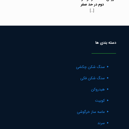
دوم در حد صفر
[…]
دسته بندی ها
سنگ شکن چکشی
سنگ شکن فکی
هیدروکن
کوبیت
ماسه ساز خرگوشی
سرند