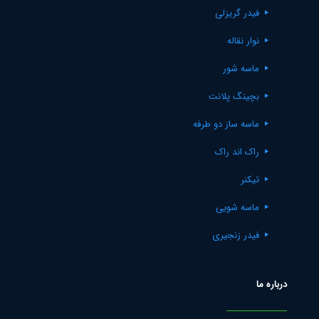
فیدر گریزلی
نوار نقاله
ماسه شور
بچینگ پلانت
ماسه ساز دو طرفه
راک اند راک
تیکنر
ماسه شویی
فیدر زنجیری
درباره ما