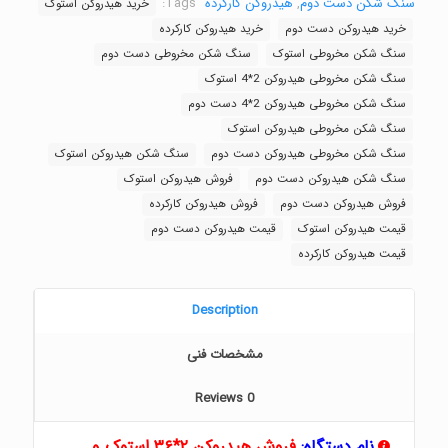
سنگ شکن دست دوم
,
هیدروکن کارکرده
Tags:
خرید هیدروکن استوک
خرید هیدروکن دست دوم
خرید هیدروکن کارکرده
سنگ شکن مخروطی استوک
سنگ شکن مخروطی دست دوم
سنگ شکن مخروطی هیدروکن 2*4 استوک
سنگ شکن مخروطی هیدروکن 2*4 دست دوم
سنگ شکن مخروطی هیدروکن استوک
سنگ شکن مخروطی هیدروکن دست دوم
سنگ شکن هیدروکن استوک
سنگ شکن هیدروکن دست دوم
فروش هیدروکن استوک
فروش هیدروکن دست دوم
فروش هیدروکن کارکرده
قیمت هیدروکن استوک
قیمت هیدروکن دست دوم
قیمت هیدروکن کارکرده
Description
مشخصات فنی
Reviews
0
نام دستگاه:
فروش هیدروکن ۲*۳۶ استوک و