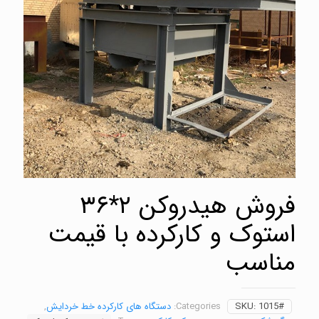
فروش هیدروکن ۲*۳۶
استوک و کارکرده با قیمت
مناسب
1015#
SKU:
Categories:
دستگاه های کارکرده خط خردایش
,