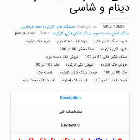
دینام و شاسی
1063#
SKU:
Categories:
دستگاه های کارکرده خط خردایش
,
سنگ شکن دست دوم
,
سنگ شکن فکی کارکرده
Tags:
jaw crusher
خرید سنگ شکن فکی
خرید فک دست دوم
خرید فک کارکرده
خرید فکی کارکرده
سنگ شکن 80 در 100
سنگ شکن فکی 80 در 100
فروش فک دست دوم
فروش فک کارکرده
فروش فکی کارکرده
فک 100 در 80
فک 80 در 100
قیمت سنگ شکن کارکرده
قیمت فک
قیمت فک 80 در 100
قیمت فک استوک
قیمت فک دست دوم
Description
مشخصات فنی
Reviews
0