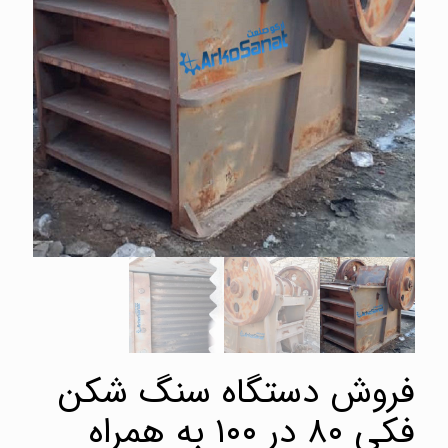
فروش دستگاه سنگ شکن
فکی ۸۰ در ۱۰۰ به همراه