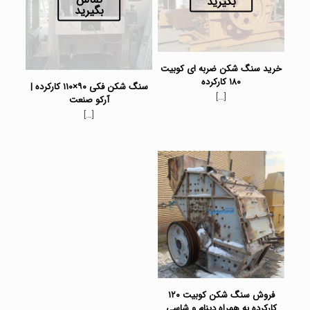
بگیرید
بگیرید
خرید سنگ شکن ضربه ای کوبیت
۱۸۰ کارکرده
سنگ شکن فکی ۹۰×۱۱۰ کارکرده |
[…]
آرکو صنعت
[…]
فروش سنگ شکن کوبیت ۱۲۰
کارکرده به همراه دینام و شاسی