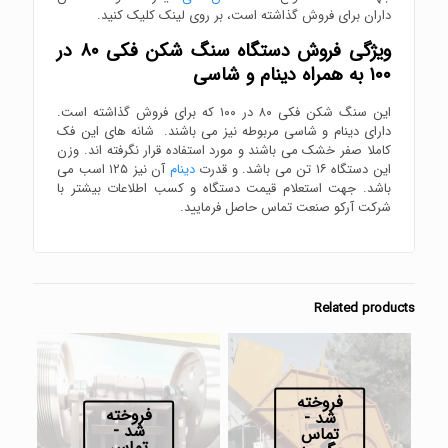
داران برای فروش گذاشته است، بر روی لینک کلیک کنید.
ویژگی فروش دستگاه سنگ شکن فکی ۸۰ در
۱۰۰ به همراه دینام و شاسی
این سنگ شکن فکی ۸۰ در ۱۰۰ که برای فروش گذاشته است.
دارای دینام و شاسی مربوطه نیز می باشند. شانه های این فک
کاملا صفر خشک می باشند و مورد استفاده قرار نگرفته اند. وزن
این دستگاه ۱۶ تن می باشد. و قدرت
دینام
آن نیز ۱۲۵ اسب می
باشد. جهت استعلام قیمت دستگاه و کسب اطلاعات بیشتر با
شرکت آرکو صنعت تماس حاصل فرمایید.
Related products
فروخته
فروخته
شد -
شد -
تماس
تماس