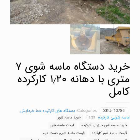
خرید دستگاه ماسه شوی ۷
متری با دهانه ۱٫۲۰ کارکرده
کامل
1078#
SKU:
Categories:
دستگاه های کارکرده خط خردایش
,
ماسه شویی کارکرده
Tags:
خرید ماسه شور
خرید ماسه شور حلزونی کارکرده
قیمت ماسه شور
قیمت ماسه شور کارکرده
قیمت ماسه شوی دست دوم