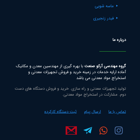
ماسه شویی
فیدر زنجیری
درباره ما
گروه مهندسی آرکو صنعت
با بهره گیری از مهندسین معدن و مکانیک
آماده ارایه خدمات در زمینه خرید و فروش تجهیزات معدنی و
استخراج مواد معدنی می باشد
تولید تجهیزات معدنی و راه سازی. خرید و فروش دستگاه های دست
دوم. مشارکت در استخراج مواد معدنی.
تماس با ما
ارسال پیام
ثبت دستگاه کارکرده