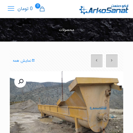
0
0 تومان
محصولات
نمایش همه