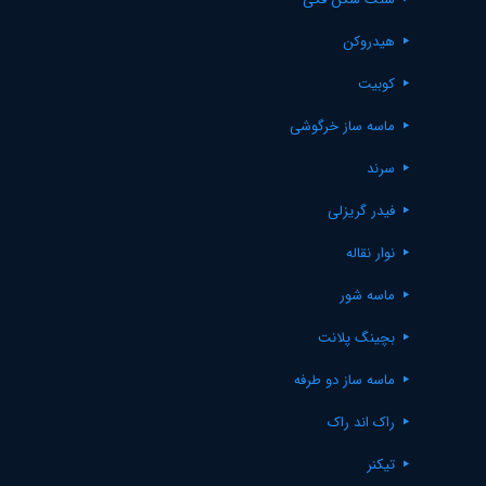
هیدروکن
کوبیت
ماسه ساز خرگوشی
سرند
فیدر گریزلی
نوار نقاله
ماسه شور
بچینگ پلانت
ماسه ساز دو طرفه
راک اند راک
تیکنر