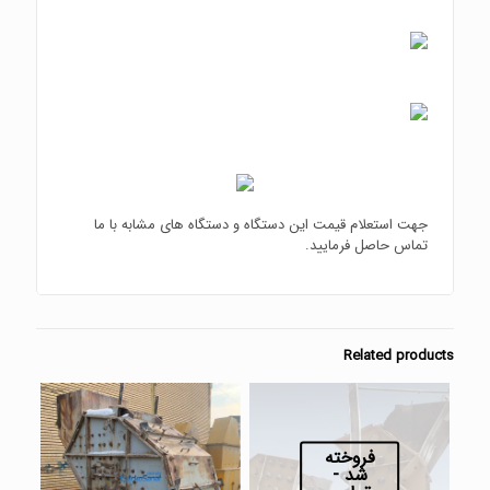
جهت استعلام قیمت این دستگاه و دستگاه های مشابه با ما
تماس حاصل فرمایید.
Related products
فروخته
شد -