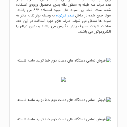
عدد سرند سه طبقه به منظور دانه بندی محصول ورودی استفاده
شده است. ابعاد این سرند های مورد استفاده ۲*۶ می باشند.
مواد جمع شده در داخل
فیدر کارکرده
به وسیله نوار نقاله مادر به
سرند ها منتقل می شوند. سرند های مورد استافده در این خط
ساخت شرکت معروف پارکر انگلیس می باشند و بدون دینام یا
الکتروموتور می باشند.