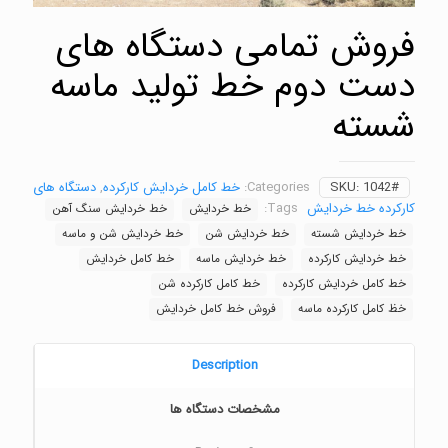
فروش تمامی دستگاه های
دست دوم خط تولید ماسه
شسته
1042#
SKU:
Categories:
خط کامل خردایش کارکرده
,
دستگاه های
کارکرده خط خردایش
Tags:
خط خردایش
خط خردایش سنگ آهن
خط خردایش شسته
خط خردایش شن
خط خردایش شن و ماسه
خط خردایش کارکرده
خط خردایش ماسه
خط کامل خردایش
خط کامل خردایش کارکرده
خط کامل کارکرده شن
خظ کامل کارکرده ماسه
فروش خط کامل خردایش
Description
مشخصات دستگاه ها