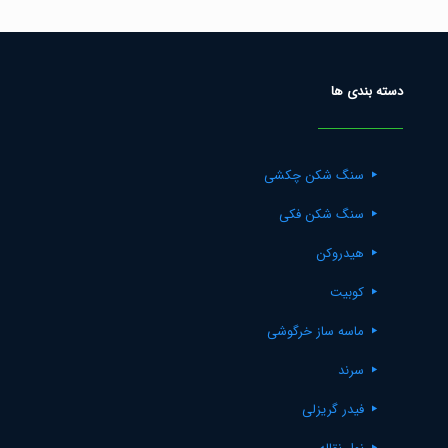
دسته بندی ها
سنگ شکن چکشی
سنگ شکن فکی
هیدروکن
کوبیت
ماسه ساز خرگوشی
سرند
فیدر گریزلی