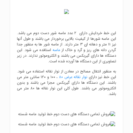
این خط خردایش دارای ۲ عدد ماسه شور دست دوم می باشد.
این ماسه شورها از کیفیت بالایی برخوردار می باشند و طول آنها
نیز ۱۱ متر و دهانه ای ۳ متر دارند. از ماسه شور ها به منظور جدا
گردن دانه های ریز و گرد و خاک از
ماسه
استافده می شود. این
دستگاه ها دارای گیربکس می باشند و الکتروموتور ندارند. در زیر
تصاویری از این دستگاه ها آورده شده است.
به منظور انتقال مصالح در معادن از نوار نقاله استفاده می شود.
این خط نیز دارای
نوار نقاله عرض ۸۰
، ۱۰۰ و ۱۲۰ سانتی متر می
باشند. این دستگاه ها دارای گیربکس مجزا می باشند و بدون
الکتروموتور می باشند. طول کلی این نوار نقاله ها ۸۰ متر می
باشد.