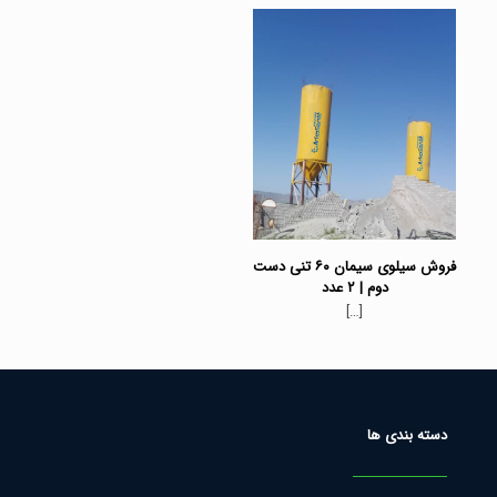
فروش سیلوی سیمان ۶۰ تنی دست
دوم | ۲ عدد
[…]
دسته بندی ها