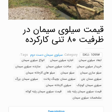
قیمت سیلوی سیمان در
ظرفیت ۸۰ تنی کارکرده
1099#
SKU:
Category:
سیلوی سیمان دست دوم
Tags:
ابعاد سیلوی سیمان
اجاره سیلوی سیمان
انواع سیلوی سیمان
خریدار سیلوی سیمان
ساخت سیلوی سیمان
سازنده سیلوی سیمان
سیلو سازی سیمان
سیلو سیمان
سیلو های کارخانه سیمان
سیلوی سمان بتن
سیلوی سمان بچینگ پلانت
سیلوی سیمان بزرگ
سیلوی سیمان کوچک
سیلوی کارخانه سیمان
قیمت سیلوی سیمان پایه بلند
قیمت سیلوی سیمان پایه کوتاه
مشخصات سیلوی سیمان
Description