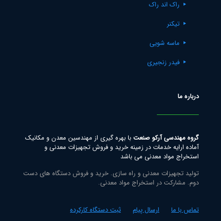
راک اند راک
تیکنر
ماسه شویی
فیدر زنجیری
درباره ما
گروه مهندسی آرکو صنعت
با بهره گیری از مهندسین معدن و مکانیک
آماده ارایه خدمات در زمینه خرید و فروش تجهیزات معدنی و
استخراج مواد معدنی می باشد
تولید تجهیزات معدنی و راه سازی. خرید و فروش دستگاه های دست
دوم. مشارکت در استخراج مواد معدنی.
تماس با ما
ارسال پیام
ثبت دستگاه کارکرده