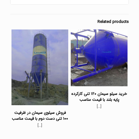
Related products
خرید سیلو سیمان ۱۲۰ تنی کارکرده
پایه بلند با قیمت مناسب
[…]
فروش سیلوی سیمان در ظرفیت
۱۰۰ تنی دست دوم با قیمت مناسب
[…]