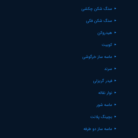
سنگ شکن چکشی
سنگ شکن فکی
هیدروکن
کوبیت
ماسه ساز خرگوشی
سرند
فیدر گریزلی
نوار نقاله
ماسه شور
بچینگ پلانت
ماسه ساز دو طرفه