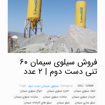
فروش سیلوی سیمان ۶۰
تنی دست دوم | ۲ عدد
1098#
SKU:
Category:
سیلوی سیمان دست دوم
Tags:
ابعاد سیلوی سیمان
اجاره سیلوی سیمان
انواع سیلوی سیمان
خریدار سیلوی سیمان
ساخت سیلوی سیمان
سازنده سیلوی سیمان
سیلو سازی سیمان
سیلو سیمان
سیلو های کارخانه سیمان