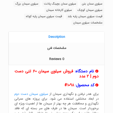
سیلوی سمان بتن
سیلوی سمان بچینگ پلانت
سیلوی سیمان بزرگ
سیلوی سیمان کوچک
سیلوی کارخانه سیمان
قیمت سیلوی سیمان پایه بلند
قیمت سیلوی سیمان پایه کوتاه
مشخصات سیلوی سیمان
Description
مشخصات فنی
Reviews
0
نام دستگاه:
فروش سیلوی سیمان ۶۰ تنی دست
دوم | ۲ عدد
کد محصول:
۱۰۹۸#
برای هدر نرفتن و نگهداری سیمان از
سیلوی سیمان دست دوم
در ابعاد مختلفی استفاده می شود. برای پروژه های عمرانی
نگهداری و محافظت هر چه بهتر از سیمان ها از اهمیت ویژه ای
برخوردار است. سیمان ها در ظرف های سر بسته ای که فاقد