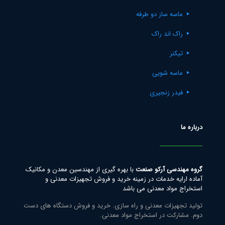
ماسه ساز دو طرفه
راک اند راک
تیکنر
ماسه شویی
فیدر زنجیری
درباره ما
گروه مهندسی آرکو صنعت
با بهره گیری از مهندسین معدن و مکانیک
آماده ارایه خدمات در زمینه خرید و فروش تجهیزات معدنی و
استخراج مواد معدنی می باشد
تولید تجهیزات معدنی و راه سازی. خرید و فروش دستگاه های دست
دوم. مشارکت در استخراج مواد معدنی.