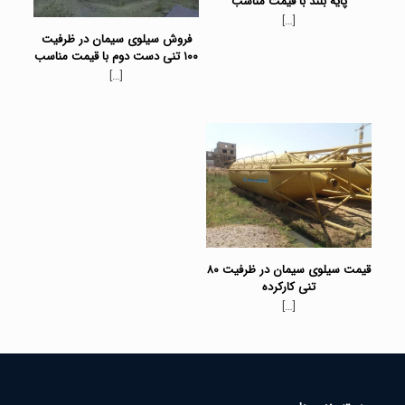
پایه بلند با قیمت مناسب
[…]
فروش سیلوی سیمان در ظرفیت
۱۰۰ تنی دست دوم با قیمت مناسب
[…]
قیمت سیلوی سیمان در ظرفیت ۸۰
تنی کارکرده
[…]