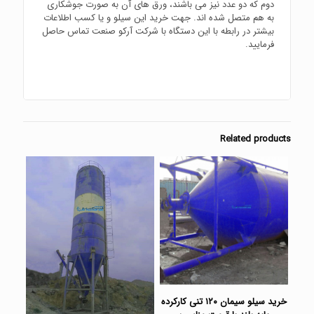
دوم که دو عدد نیز می باشند، ورق های آن به صورت جوشکاری
به هم متصل شده اند. جهت خرید این سیلو و یا کسب اطلاعات
بیشتر در رابطه با این دستگاه با شرکت آرکو صنعت تماس حاصل
فرمایید.
Related products
خرید سیلو سیمان ۱۲۰ تنی کارکرده