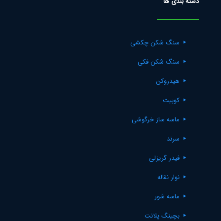
دسته بندی ها
سنگ شکن چکشی
سنگ شکن فکی
هیدروکن
کوبیت
ماسه ساز خرگوشی
سرند
فیدر گریزلی
نوار نقاله
ماسه شور
بچینگ پلانت