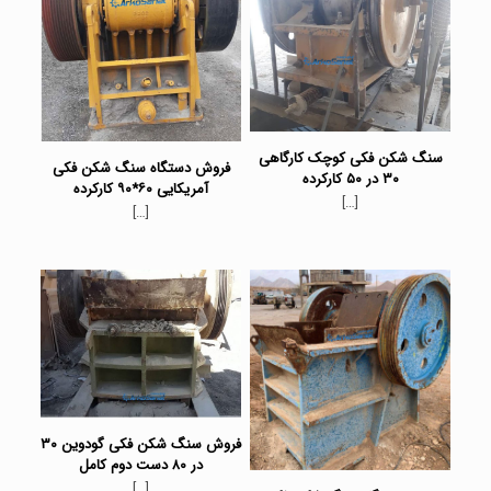
سنگ شکن فکی کوچک کارگاهی
فروش دستگاه سنگ شکن فکی
۳۰ در ۵۰ کارکرده
آمریکایی ۶۰*۹۰ کارکرده
[…]
[…]
فروش سنگ شکن فکی گودوین ۳۰
در ۸۰ دست دوم کامل
[…]