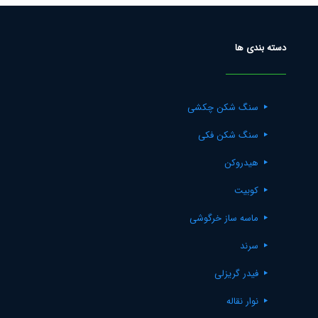
دسته بندی ها
سنگ شکن چکشی
سنگ شکن فکی
هیدروکن
کوبیت
ماسه ساز خرگوشی
سرند
فیدر گریزلی
نوار نقاله