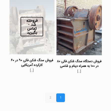
فروخته
شد -
تماس
بگیرید
فروش سنگ شکن فکی ۹۰ در ۶۰
فروش دستگاه سنگ شکن فکی ۸۰
کارکرده آمریکایی
در ۱۰۰ به همراه دینام و شاسی
[…]
[…]
2
1