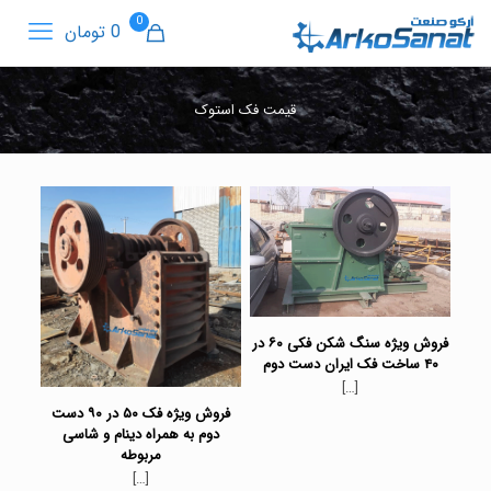
0
0 تومان
قیمت فک استوک
فروش ویژه سنگ شکن فکی ۶۰ در
۴۰ ساخت فک ایران دست دوم
[…]
فروش ویژه فک ۵۰ در ۹۰ دست
دوم به همراه دینام و شاسی
مربوطه
[…]