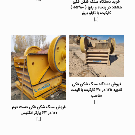
خرید دستگاه سنگ شکن فکی
هشتاد در پنجاه و پنج ( ۸۰*۵۵ )
کارکرده با تابلو برق
[…]
فروش دستگاه سنگ شکن فکی
ثانویه ۱۲۵ در ۳۰ کارکرده با قیمت
مناسب
[…]
فروش سنگ شکن فکی دست دوم
۱۰۰ در ۶۳ پارکر انگلیس
[…]