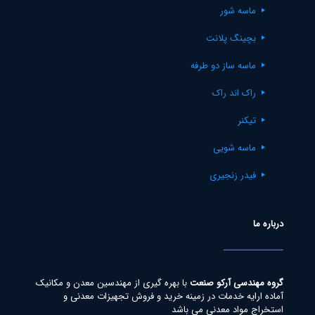
ماسه شور
بچینگ پلانت
ماسه ساز دو طرفه
راک اند راک
تیکنر
ماسه شویی
فیدر زنجیری
درباره ما
گروه مهندسی آرکو صنعت
با بهره گیری از مهندسین معدن و مکانیک
آماده ارایه خدمات در زمینه خرید و فروش تجهیزات معدنی و
استخراج مواد معدنی می باشد