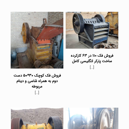
فروش فک ۱۱۰ در ۶۳ کارکرده
ساخت پارکر انگلیسی کامل
[…]
فروش فک کوچک ۳۰*۵۰ دست
دوم به همراه شاسی و دینام
مربوطه
[…]