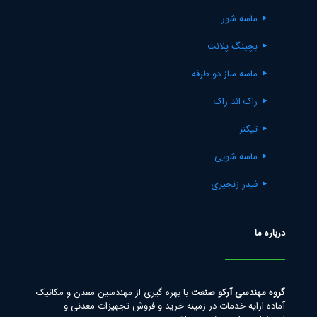
ماسه شور
بچینگ پلانت
ماسه ساز دو طرفه
راک اند راک
تیکنر
ماسه شویی
فیدر زنجیری
درباره ما
گروه مهندسی آرکو صنعت
با بهره گیری از مهندسین معدن و مکانیک
آماده ارایه خدمات در زمینه خرید و فروش تجهیزات معدنی و