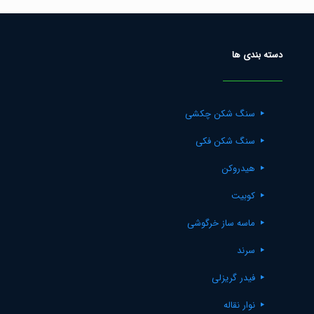
دسته بندی ها
سنگ شکن چکشی
سنگ شکن فکی
هیدروکن
کوبیت
ماسه ساز خرگوشی
سرند
فیدر گریزلی
نوار نقاله