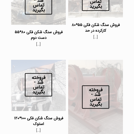
شد -
تماس
تماس
بگیرید
بگیرید
فروش سنگ شکن فکی ۵۵*۸۰
کارکرده در حد
فروش سنگ شکن فکی ۸۰*۵۵
[…]
دست دوم
[…]
فروخته
شد -
تماس
فروخته
بگیرید
شد -
تماس
بگیرید
فروش سنگ شکن فکی ۱۰۰*۱۲۰
استوک
[…]