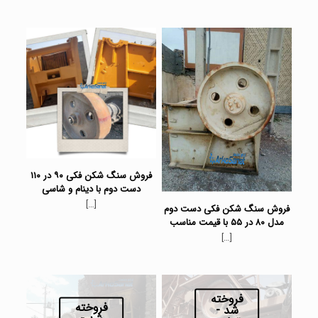
فروش سنگ شکن فکی ۹۰ در ۱۱۰
دست دوم با دینام و شاسی
[…]
فروش سنگ شکن فکی دست دوم
مدل ۸۰ در ۵۵ با قیمت مناسب
[…]
فروخته
فروخته
شد -