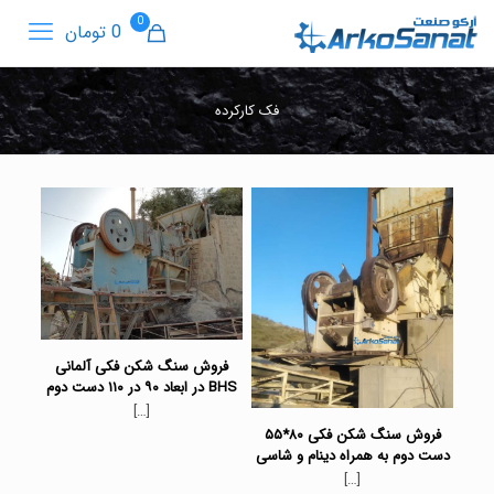
0
0 تومان
فک کارکرده
فروش سنگ شکن فکی آلمانی
BHS در ابعاد ۹۰ در ۱۱۰ دست دوم
[…]
فروش سنگ شکن فکی ۸۰*۵۵
دست دوم به همراه دینام و شاسی
[…]