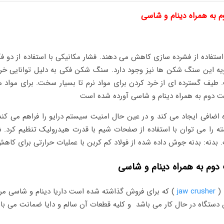
فاده از فشرده سازی کاهش می دهند. فشار مکانیکی با استفاده از دو
انویه این سنگ شکن ها نیز وجود دارد. سنگ شکن فکی به دلیل توانایی خر
یف گسترده ای از خرد کردن برای مواد نرم تا بسیار سخت. برای مواد م
اضافی ایجاد می کند و در عین حال امنیت سیستم درایو را فراهم می کند
ه را می توان با استفاده از صفحات شیم با قدرت هیدرولیک تنظیم کرد. ش
دنه: بدنه جوش داده شده از فولاد کم کربن با عملیات حرارتی برای کاهش
jaw crusher
ده است. این دستگاه در حال کار می باشد و کلیه قطعات آن سالم و دایا ضمانت