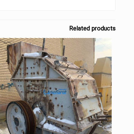
Related products