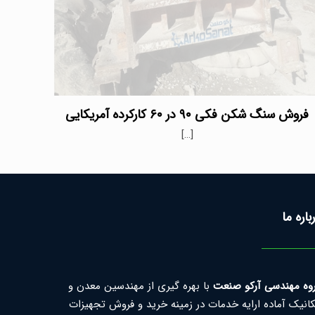
فروش سنگ شکن فکی ۹۰ در ۶۰ کارکرده آمریکایی
[…]
باره ما
وه مهندسی آرکو صنعت
با بهره گیری از مهندسین معدن و
انیک آماده ارایه خدمات در زمینه خرید و فروش تجهیزات