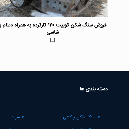
فروش سنگ شکن کوبیت ۱۲۰ کارکرده به همراه دینام 
شاسی
[…]
دسته بندی ها
سنگ شکن چکشی
سرند