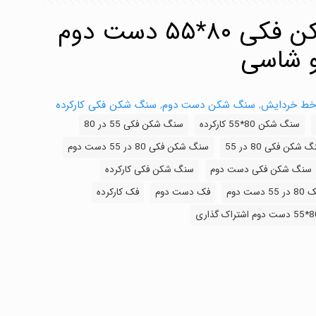
فروش سنگ شکن فکی ۸۰*۵۵ دست دوم
 و شاسی
 خط خردایش
,
سنگ شکن دست دوم
,
سنگ شکن فکی کارکرده
سنگ شکن 80*55 کارکرده
سنگ شکن فکی 55 در 80
 شکن فکی 80 در 55
سنگ شکن فکی 80 در 55 دست دوم
سنگ شکن فکی دست دوم
سنگ شکن فکی کارکرده
در 55 دست دوم
فک دست دوم
فک کارکرده