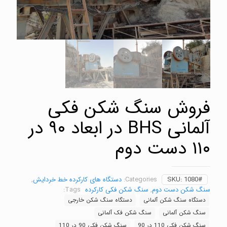
فروش سنگ شکن فکی
آلمانی BHS در ابعاد ۹۰ در
۱۱۰ دست دوم
1080#
SKU:
Categories:
دستگاه های کارکرده خط خردایش
,
سنگ شکن دست دوم
,
سنگ شکن فکی کارکرده
Tags:
دستگاه سنگ شکن آلمانی
دستگاه سنگ شکن خارجی
سنگ شکن آلمانی
سنگ شکن فک آلمانی
سنگ شکن فکی 110 در 90
سنگ شکن فکی 90 در 110