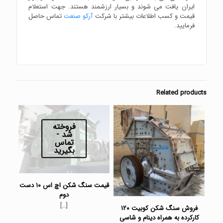
ایران یافت می شوند و بسیار ارزشمند هستند. جهت استعلام
قیمت و کسب اطلاعات بیشتر با شرکت
آرکو صنعت
تماس حاصل
فرمایید.
Related products
فروخته
شد -
تماس
بگیرید
قیمت سنگ شکن اچ اس ۱۰ دست
دوم
[…]
فروش سنگ شکن کوبیت ۱۲۰
کارکرده به همراه دینام و شاسی