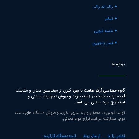
راک اند راک
تیکنر
ماسه شویی
فیدر زنجیری
درباره ما
گروه مهندسی آرکو صنعت
با بهره گیری از مهندسین معدن و مکانیک
آماده ارایه خدمات در زمینه خرید و فروش تجهیزات معدنی و
استخراج مواد معدنی می باشد
تولید تجهیزات معدنی و راه سازی. خرید و فروش دستگاه های دست
دوم. مشارکت در استخراج مواد معدنی.
تماس با ما
ارسال پیام
ثبت دستگاه کارکرده