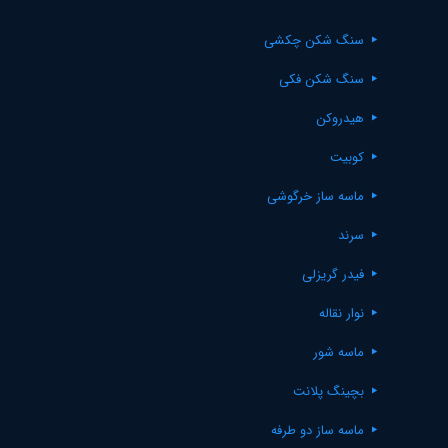
سنگ شکن چکشی
سنگ شکن فکی
هیدروکن
کوبیت
ماسه ساز خرگوشی
سرند
فیدر گریزلی
نوار نقاله
ماسه شور
بچینگ پلانت
ماسه ساز دو طرفه