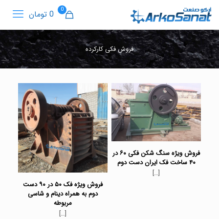
0
0 تومان
فروش فکی کارکرده
فروش ویژه سنگ شکن فکی ۶۰ در
۴۰ ساخت فک ایران دست دوم
[…]
فروش ویژه فک ۵۰ در ۹۰ دست
دوم به همراه دینام و شاسی
مربوطه
[…]