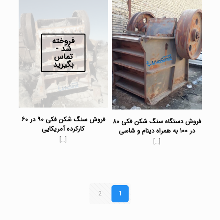
فروخته
شد -
تماس
بگیرید
فروش سنگ شکن فکی ۹۰ در ۶۰
فروش دستگاه سنگ شکن فکی ۸۰
کارکرده آمریکایی
در ۱۰۰ به همراه دینام و شاسی
[…]
[…]
2
1