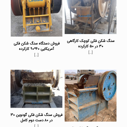
سنگ شکن فکی کوچک کارگاهی
فروش دستگاه سنگ شکن فکی
۳۰ در ۵۰ کارکرده
آمریکایی ۶۰*۹۰ کارکرده
[…]
[…]
فروش سنگ شکن فکی گودوین ۳۰
در ۸۰ دست دوم کامل
[…]