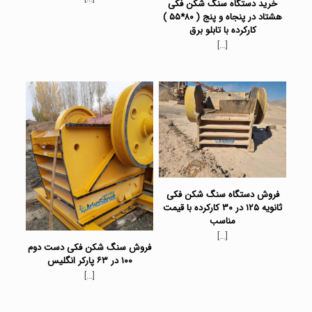
خرید دستگاه سنگ شکن فکی
هشتاد در پنجاه و پنج ( ۸۰*۵۵ )
کارکرده با تابلو برق
[…]
فروش دستگاه سنگ شکن فکی
ثانویه ۱۲۵ در ۳۰ کارکرده با قیمت
مناسب
[…]
فروش سنگ شکن فکی دست دوم
۱۰۰ در ۶۳ پارکر انگلیس
[…]