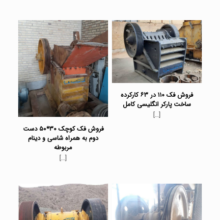
فروش فک ۱۱۰ در ۶۳ کارکرده
ساخت پارکر انگلیسی کامل
[…]
فروش فک کوچک ۳۰*۵۰ دست
دوم به همراه شاسی و دینام
مربوطه
[…]