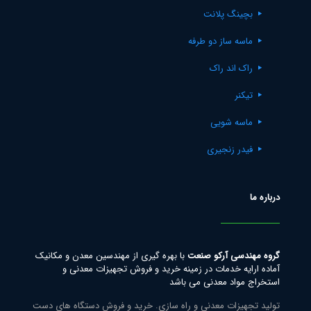
بچینگ پلانت
ماسه ساز دو طرفه
راک اند راک
تیکنر
ماسه شویی
فیدر زنجیری
درباره ما
گروه مهندسی آرکو صنعت
با بهره گیری از مهندسین معدن و مکانیک
آماده ارایه خدمات در زمینه خرید و فروش تجهیزات معدنی و
استخراج مواد معدنی می باشد
تولید تجهیزات معدنی و راه سازی. خرید و فروش دستگاه های دست