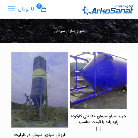
0
0 تومان
سیلو سازی سیمان
خرید سیلو سیمان ۱۲۰ تنی کارکرده
پایه بلند با قیمت مناسب
[…]
فروش سیلوی سیمان در ظرفیت