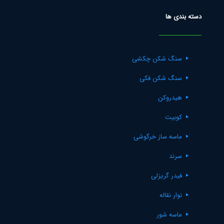
دسته بندی ها
سنگ شکن چکشی
سنگ شکن فکی
هیدروکن
کوبیت
ماسه ساز خرگوشی
سرند
فیدر گریزلی
نوار نقاله
ماسه شور