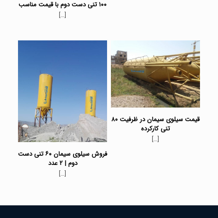
۱۰۰ تنی دست دوم با قیمت مناسب
[…]
قیمت سیلوی سیمان در ظرفیت ۸۰
تنی کارکرده
[…]
فروش سیلوی سیمان ۶۰ تنی دست
دوم | ۲ عدد
[…]