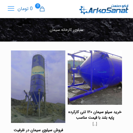
0
0 تومان
سیلوی کارخانه سیمان
خرید سیلو سیمان ۱۲۰ تنی کارکرده
پایه بلند با قیمت مناسب
[…]
فروش سیلوی سیمان در ظرفیت