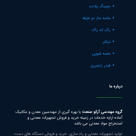
بچینگ پلانت
ماسه ساز دو طرفه
راک اند راک
تیکنر
ماسه شویی
فیدر زنجیری
درباره ما
گروه مهندسی آرکو صنعت
با بهره گیری از مهندسین معدن و مکانیک
آماده ارایه خدمات در زمینه خرید و فروش تجهیزات معدنی و
استخراج مواد معدنی می باشد
تولید تجهیزات معدنی و راه سازی. خرید و فروش دستگاه های دست