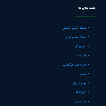
دسته بندی ها
سنگ شکن چکشی
سنگ شکن فکی
هیدروکن
کوبیت
ماسه ساز خرگوشی
سرند
فیدر گریزلی
نوار نقاله
ماسه شور