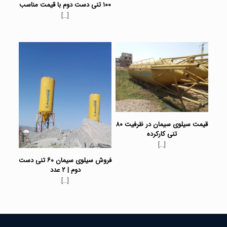
۱۰۰ تنی دست دوم با قیمت مناسب
[…]
قیمت سیلوی سیمان در ظرفیت ۸۰
تنی کارکرده
[…]
فروش سیلوی سیمان ۶۰ تنی دست
دوم | ۲ عدد
[…]