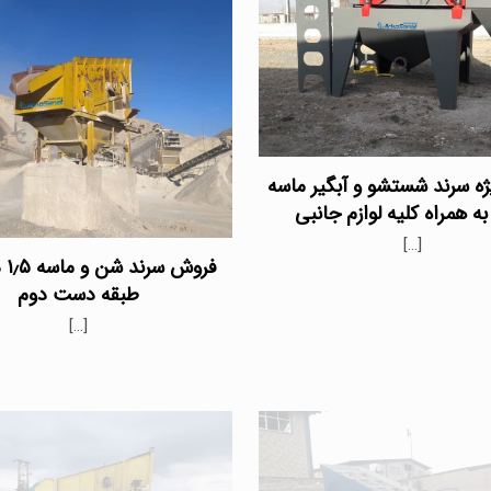
ه سرند شستشو و آبگیر ماسه
ه همراه کلیه لوازم جانبی
[…]
طبقه دست دوم
[…]