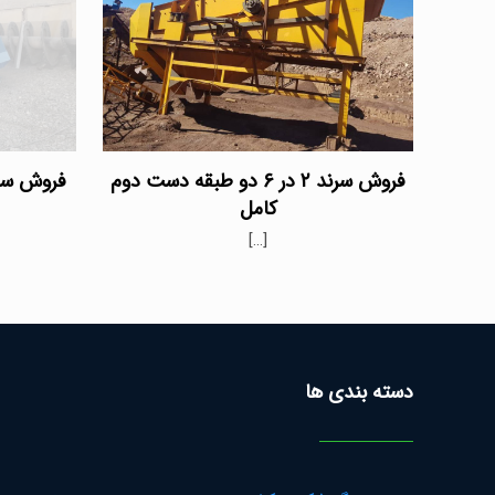
فروش سرند ۲ در ۶ دو طبقه دست دوم
کامل
[…]
دسته بندی ها