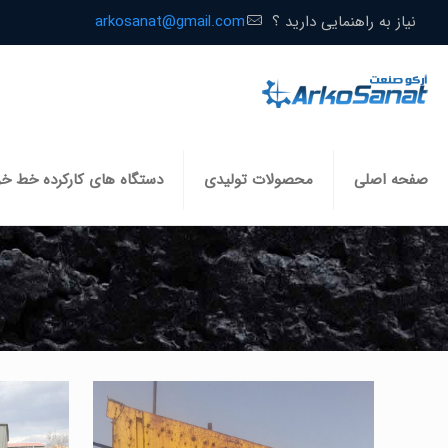
نیاز به راهنمایی دارید ؟
arkosanat@gmail.com
صفحه اصلی
محصولات تولیدی
دستگاه های کارکرده خط خ