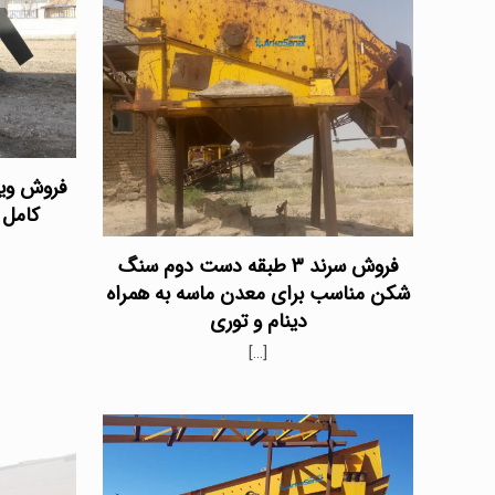
فروش ویژ
کامل ب
فروش سرند ۳ طبقه دست دوم سنگ
شکن مناسب برای معدن ماسه به همراه
دینام و توری
[…]