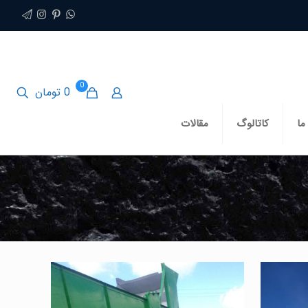
0
0 تومان
ما
کاتالوگ
مقالات