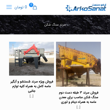
0
0 تومان
سرند سنگ شکن
فروش ویژه سرند شستشو و آبگیر
ماسه کامل به همراه کلیه لوازم
جانبی
فروش سرند ۳ طبقه دست دوم
[…]
سنگ شکن مناسب برای معدن
ماسه به همراه دینام و توری
[…]