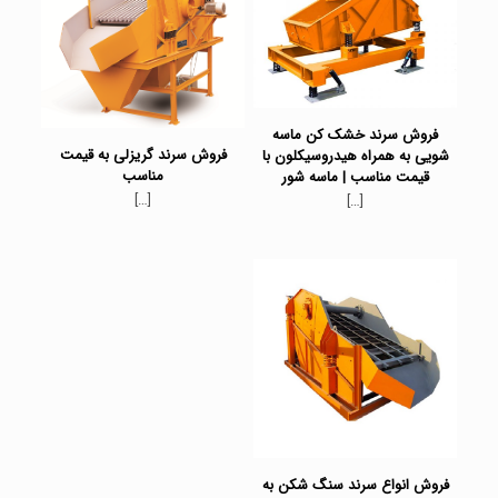
فروش سرند خشک کن ماسه
فروش سرند گریزلی به قیمت
شویی به همراه هیدروسیکلون با
مناسب
قیمت مناسب | ماسه شور
[…]
[…]
فروش انواع سرند سنگ شکن به