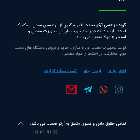
گروه مهندسی آرکو صنعت
با بهره گیری از مهندسین معدن و مکانیک
آماده ارایه خدمات در زمینه خرید و فروش تجهیزات معدنی و
استخراج مواد معدنی می باشد
تولید تجهیزات معدنی و راه سازی. خرید و فروش دستگاه های دست
دوم. مشارکت در استخراج مواد معدنی.
تماس با ما
ارسال پیام
ثبت دستگاه کارکرده
تمامی حقوق مادی و معنوی متعلق به آرکو صنعت می باشد.