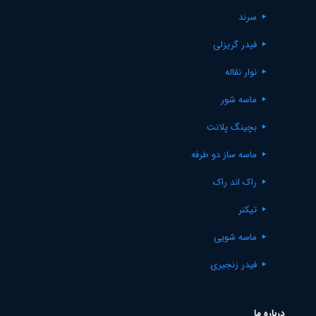
سرند
فیدر گریزلی
نوار نقاله
ماسه شور
بچینگ پلانت
ماسه ساز دو طرفه
راک اند راک
تیکنر
ماسه شویی
فیدر زنجیری
درباره ما