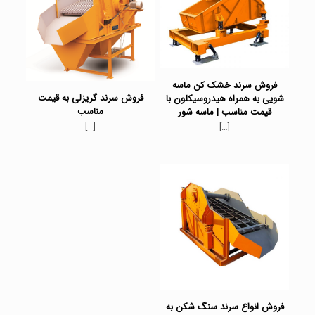
فروش سرند خشک کن ماسه
فروش سرند گریزلی به قیمت
شویی به همراه هیدروسیکلون با
مناسب
قیمت مناسب | ماسه شور
[…]
[…]
فروش انواع سرند سنگ شکن به