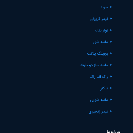
سرند
فیدر گریزلی
نوار نقاله
ماسه شور
بچینگ پلانت
ماسه ساز دو طرفه
راک اند راک
تیکنر
ماسه شویی
فیدر زنجیری
درباره ما