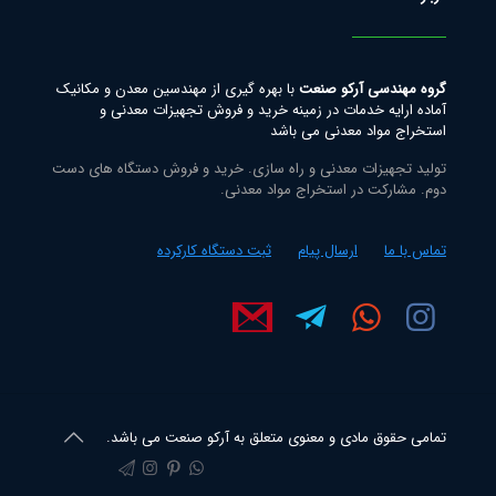
گروه مهندسی آرکو صنعت
با بهره گیری از مهندسین معدن و مکانیک
آماده ارایه خدمات در زمینه خرید و فروش تجهیزات معدنی و
استخراج مواد معدنی می باشد
تولید تجهیزات معدنی و راه سازی. خرید و فروش دستگاه های دست
دوم. مشارکت در استخراج مواد معدنی.
تماس با ما
ارسال پیام
ثبت دستگاه کارکرده
تمامی حقوق مادی و معنوی متعلق به آرکو صنعت می باشد.