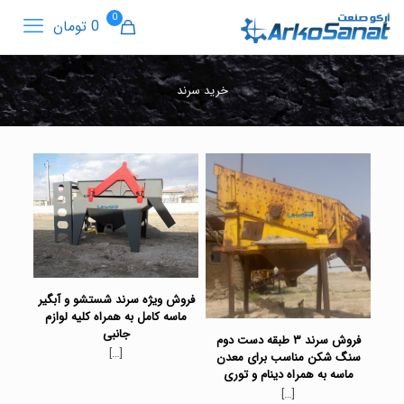
0
0 تومان
خرید سرند
فروش ویژه سرند شستشو و آبگیر
ماسه کامل به همراه کلیه لوازم
جانبی
فروش سرند ۳ طبقه دست دوم
[…]
سنگ شکن مناسب برای معدن
ماسه به همراه دینام و توری
[…]