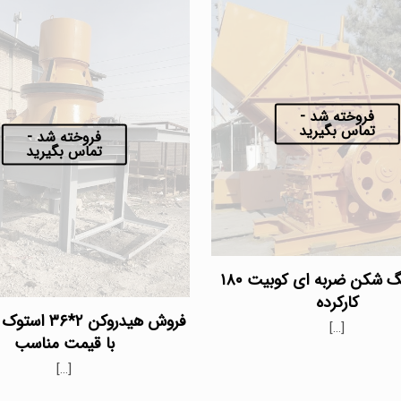
فروخته شد -
تماس بگیرید
فروخته شد -
تماس بگیرید
خرید سنگ شکن ضربه ای کوبیت ۱۸۰
کارکرده
فروش هیدروکن ۲*۶
[…]
با قیمت مناسب
[…]