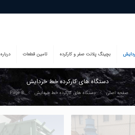
ردایش
بچینگ پلانت صفر و کارکرده
تامین قطعات
درباره 
دستگاه های کارکرده خط خردایش
صفحه اصلی
دستگاه های کارکرده خط خردایش
Page 8