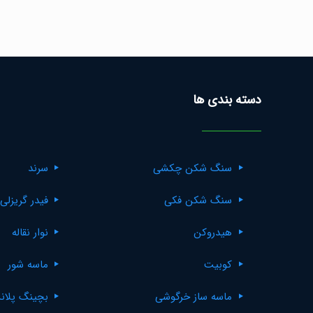
دسته بندی ها
سنگ شکن چکشی
سرند
سنگ شکن فکی
فیدر گریزلی
هیدروکن
نوار نقاله
کوبیت
ماسه شور
ماسه ساز خرگوشی
بچینگ پلان