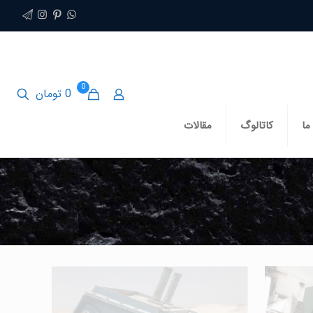
0
0 تومان
ما
کاتالوگ
مقالات