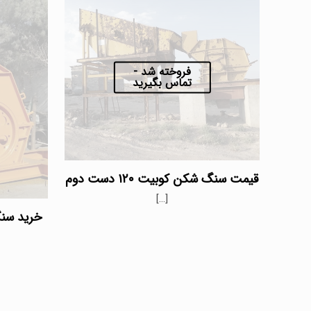
فروخته شد -
تماس بگیرید
قیمت سنگ شکن کوبیت ۱۲۰ دست دوم
[…]