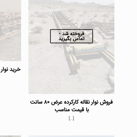
فروخته شد -
تماس بگیرید
فروش نوار نقاله کارکرده عرض ۸۰ سانت
با قیمت مناسب
[…]