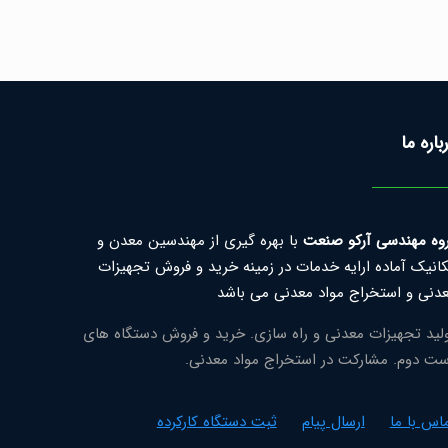
باره ما
وه مهندسی آرکو صنعت
با بهره گیری از مهندسین معدن و
انیک آماده ارایه خدمات در زمینه خرید و فروش تجهیزات
دنی و استخراج مواد معدنی می باشد
لید تجهیزات معدنی و راه سازی. خرید و فروش دستگاه های
ت دوم. مشارکت در استخراج مواد معدنی.
اس با ما
ارسال پیام
ثبت دستگاه کارکرده