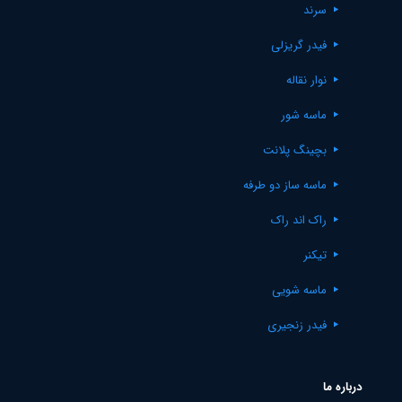
سرند
فیدر گریزلی
نوار نقاله
ماسه شور
بچینگ پلانت
ماسه ساز دو طرفه
راک اند راک
تیکنر
ماسه شویی
فیدر زنجیری
درباره ما