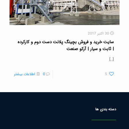
30 اکتبر 2017
سایت خرید و فروش بچینگ پلانت دست دوم و کارکرده
| ثابت و سیار | آرکو صنعت
[…]
5
0
اطلاعات بیشتر
دسته بندی ها