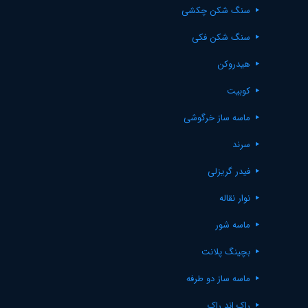
سنگ شکن چکشی
سنگ شکن فکی
هیدروکن
کوبیت
ماسه ساز خرگوشی
سرند
فیدر گریزلی
نوار نقاله
ماسه شور
بچینگ پلانت
ماسه ساز دو طرفه
راک اند راک