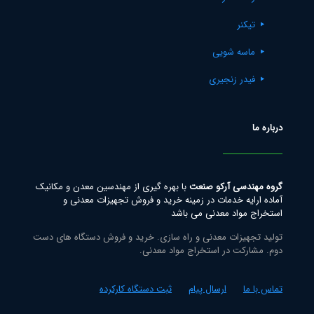
تیکنر
ماسه شویی
فیدر زنجیری
درباره ما
گروه مهندسی آرکو صنعت
با بهره گیری از مهندسین معدن و مکانیک
آماده ارایه خدمات در زمینه خرید و فروش تجهیزات معدنی و
استخراج مواد معدنی می باشد
تولید تجهیزات معدنی و راه سازی. خرید و فروش دستگاه های دست
دوم. مشارکت در استخراج مواد معدنی.
تماس با ما
ارسال پیام
ثبت دستگاه کارکرده