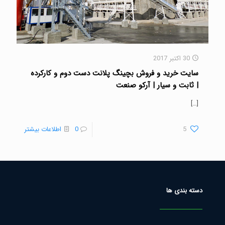
30 اکتبر 2017
سایت خرید و فروش بچینگ پلانت دست دوم و کارکرده
| ثابت و سیار | آرکو صنعت
[…]
5
0
اطلاعات بیشتر
دسته بندی ها