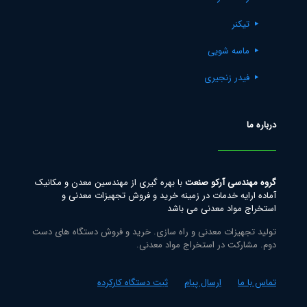
تیکنر
ماسه شویی
فیدر زنجیری
درباره ما
گروه مهندسی آرکو صنعت
با بهره گیری از مهندسین معدن و مکانیک
آماده ارایه خدمات در زمینه خرید و فروش تجهیزات معدنی و
استخراج مواد معدنی می باشد
تولید تجهیزات معدنی و راه سازی. خرید و فروش دستگاه های دست
دوم. مشارکت در استخراج مواد معدنی.
تماس با ما
ارسال پیام
ثبت دستگاه کارکرده