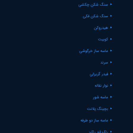
سنگ شکن چکشی
سنگ شکن فکی
هیدروکن
کوبیت
ماسه ساز خرگوشی
سرند
فیدر گریزلی
نوار نقاله
ماسه شور
بچینگ پلانت
ماسه ساز دو طرفه
راک اند راک