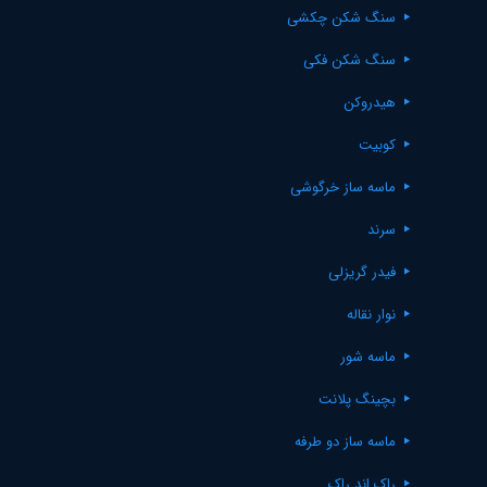
سنگ شکن چکشی
سنگ شکن فکی
هیدروکن
کوبیت
ماسه ساز خرگوشی
سرند
فیدر گریزلی
نوار نقاله
ماسه شور
بچینگ پلانت
ماسه ساز دو طرفه
راک اند راک