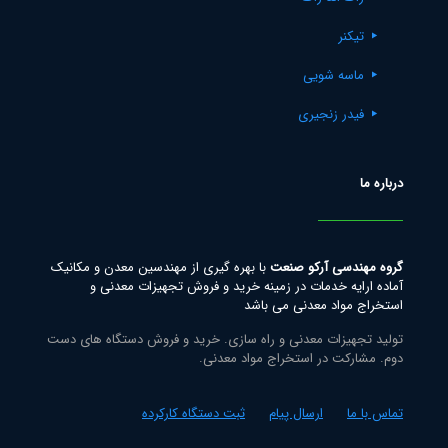
تیکنر
ماسه شویی
فیدر زنجیری
درباره ما
گروه مهندسی آرکو صنعت
با بهره گیری از مهندسین معدن و مکانیک
آماده ارایه خدمات در زمینه خرید و فروش تجهیزات معدنی و
استخراج مواد معدنی می باشد
تولید تجهیزات معدنی و راه سازی. خرید و فروش دستگاه های دست
دوم. مشارکت در استخراج مواد معدنی.
تماس با ما
ارسال پیام
ثبت دستگاه کارکرده