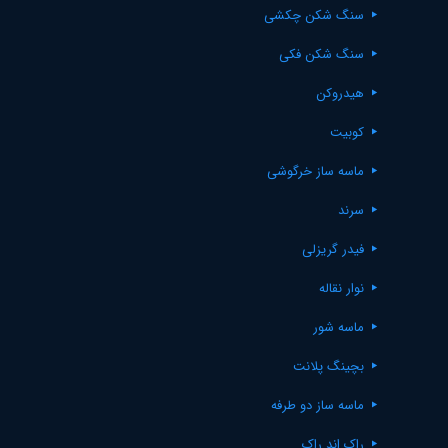
سنگ شکن چکشی
سنگ شکن فکی
هیدروکن
کوبیت
ماسه ساز خرگوشی
سرند
فیدر گریزلی
نوار نقاله
ماسه شور
بچینگ پلانت
ماسه ساز دو طرفه
راک اند راک