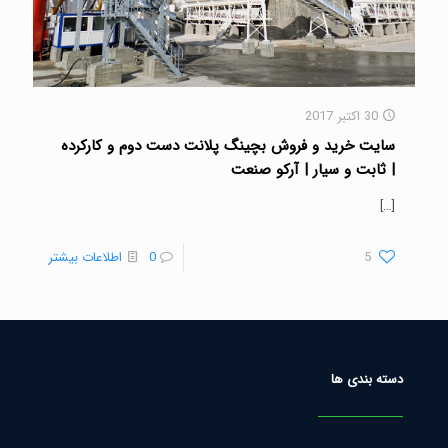
30 اکتبر 2017
سایت خرید و فروش بچینگ پلانت دست دوم و کارکرده
| ثابت و سیار | آرکو صنعت
[…]
5
0
اطلاعات بیشتر
دسته بندی ها