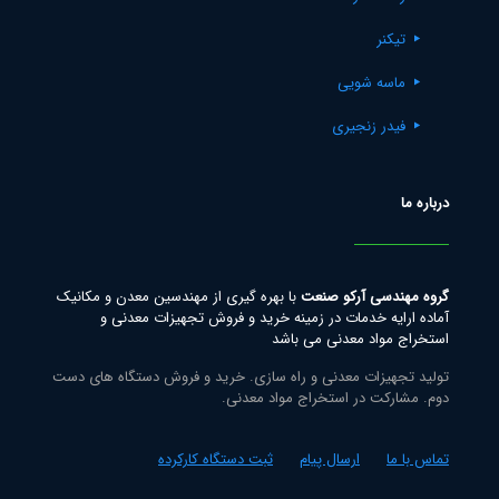
تیکنر
ماسه شویی
فیدر زنجیری
درباره ما
گروه مهندسی آرکو صنعت
با بهره گیری از مهندسین معدن و مکانیک
آماده ارایه خدمات در زمینه خرید و فروش تجهیزات معدنی و
استخراج مواد معدنی می باشد
تولید تجهیزات معدنی و راه سازی. خرید و فروش دستگاه های دست
دوم. مشارکت در استخراج مواد معدنی.
تماس با ما
ارسال پیام
ثبت دستگاه کارکرده