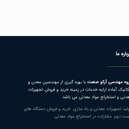
باره ما
وه مهندسی آرکو صنعت
با بهره گیری از مهندسین معدن و
انیک آماده ارایه خدمات در زمینه خرید و فروش تجهیزات
دنی و استخراج مواد معدنی می باشد
لید تجهیزات معدنی و راه سازی. خرید و فروش دستگاه های
ت دوم. مشارکت در استخراج مواد معدنی.