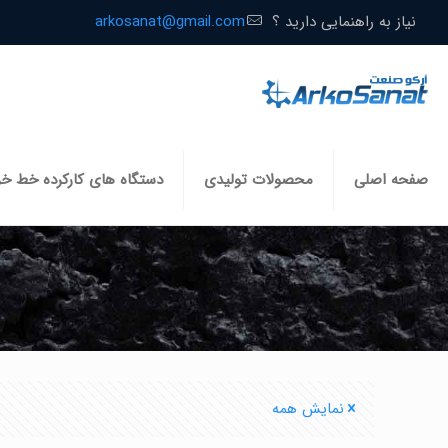
نیاز به راهنمایی دارید ؟
arkosanat@gmail.com
صفحه اصلی
محصولات تولیدی
دستگاه های کارکرده خط خ
نمایش همه