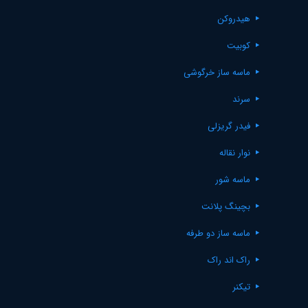
هیدروکن
کوبیت
ماسه ساز خرگوشی
سرند
فیدر گریزلی
نوار نقاله
ماسه شور
بچینگ پلانت
ماسه ساز دو طرفه
راک اند راک
تیکنر