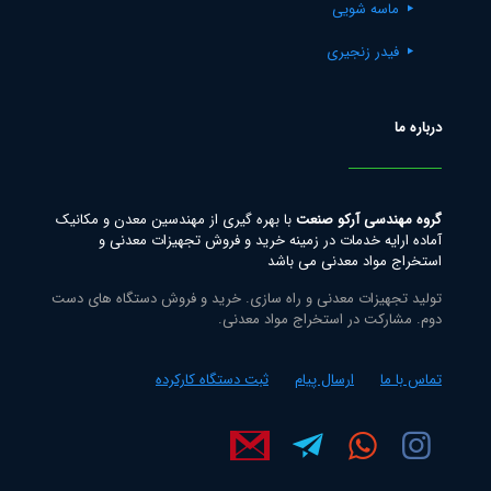
ماسه شویی
فیدر زنجیری
درباره ما
گروه مهندسی آرکو صنعت
با بهره گیری از مهندسین معدن و مکانیک
آماده ارایه خدمات در زمینه خرید و فروش تجهیزات معدنی و
استخراج مواد معدنی می باشد
تولید تجهیزات معدنی و راه سازی. خرید و فروش دستگاه های دست
دوم. مشارکت در استخراج مواد معدنی.
تماس با ما
ارسال پیام
ثبت دستگاه کارکرده