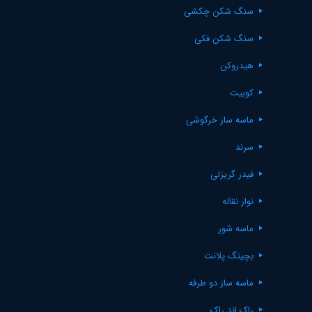
سنگ شکن چکشی
سنگ شکن فکی
هیدروکن
کوبیت
ماسه ساز خرگوشی
سرند
فیدر گریزلی
نوار نقاله
ماسه شور
بچینگ پلانت
ماسه ساز دو طرفه
راک اند راک