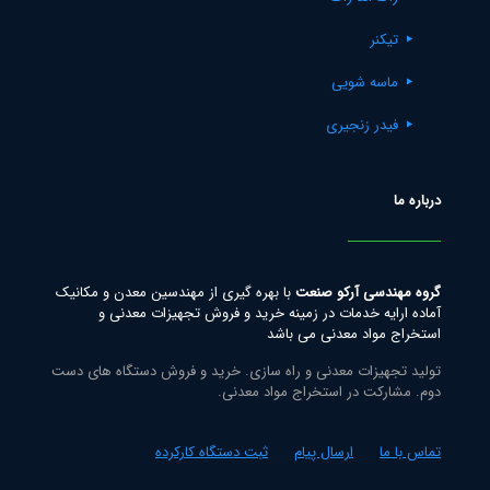
تیکنر
ماسه شویی
فیدر زنجیری
درباره ما
گروه مهندسی آرکو صنعت
با بهره گیری از مهندسین معدن و مکانیک
آماده ارایه خدمات در زمینه خرید و فروش تجهیزات معدنی و
استخراج مواد معدنی می باشد
تولید تجهیزات معدنی و راه سازی. خرید و فروش دستگاه های دست
دوم. مشارکت در استخراج مواد معدنی.
تماس با ما
ارسال پیام
ثبت دستگاه کارکرده