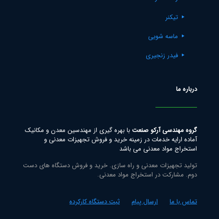
تیکنر
ماسه شویی
فیدر زنجیری
درباره ما
گروه مهندسی آرکو صنعت
با بهره گیری از مهندسین معدن و مکانیک
آماده ارایه خدمات در زمینه خرید و فروش تجهیزات معدنی و
استخراج مواد معدنی می باشد
تولید تجهیزات معدنی و راه سازی. خرید و فروش دستگاه های دست
دوم. مشارکت در استخراج مواد معدنی.
تماس با ما
ارسال پیام
ثبت دستگاه کارکرده