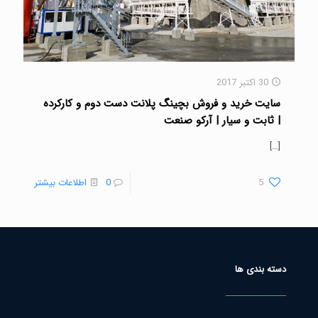
30 اکتبر 2017
سایت خرید و فروش بچینگ پلانت دست دوم و کارکرده
| ثابت و سیار | آرکو صنعت
[…]
5
0
اطلاعات بیشتر
دسته بندی ها