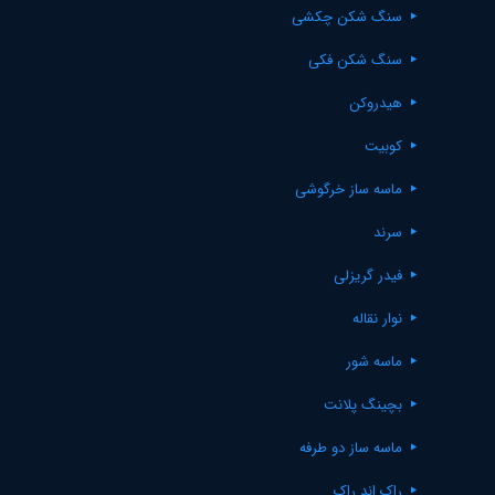
سنگ شکن چکشی
سنگ شکن فکی
هیدروکن
کوبیت
ماسه ساز خرگوشی
سرند
فیدر گریزلی
نوار نقاله
ماسه شور
بچینگ پلانت
ماسه ساز دو طرفه
راک اند راک