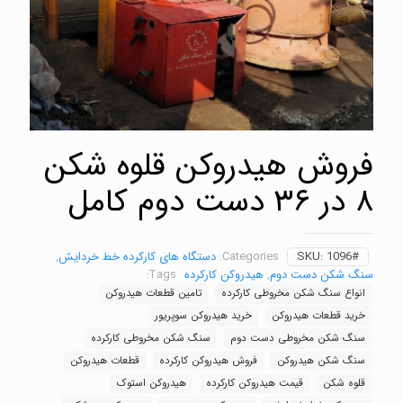
فروش هیدروکن قلوه شکن
۸ در ۳۶ دست دوم کامل
1096#
SKU:
Categories:
دستگاه های کارکرده خط خردایش
,
سنگ شکن دست دوم
,
هیدروکن کارکرده
Tags:
انواع سنگ شکن مخروطی کارکرده
تامین قطعات هیدروکن
خرید قطعات هیدروکن
خرید هیدروکن سوپریور
سنگ شکن مخروطی دست دوم
سنگ شکن مخروطی کارکرده
سنگ شکن هیدروکن
فروش هیدروکن کارکرده
قطعات هیدروکن
قلوه شکن
قیمت هیدروکن کارکرده
هیدروکن استوک