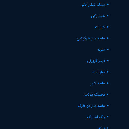
سنگ شکن فکی
هیدروکن
کوبیت
ماسه ساز خرگوشی
سرند
فیدر گریزلی
نوار نقاله
ماسه شور
بچینگ پلانت
ماسه ساز دو طرفه
راک اند راک
تیکنر