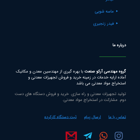
ماسه شویی
فیدر زنجیری
درباره ما
گروه مهندسی آرکو صنعت
با بهره گیری از مهندسین معدن و مکانیک
آماده ارایه خدمات در زمینه خرید و فروش تجهیزات معدنی و
استخراج مواد معدنی می باشد
تولید تجهیزات معدنی و راه سازی. خرید و فروش دستگاه های دست
دوم. مشارکت در استخراج مواد معدنی.
تماس با ما
ارسال پیام
ثبت دستگاه کارکرده