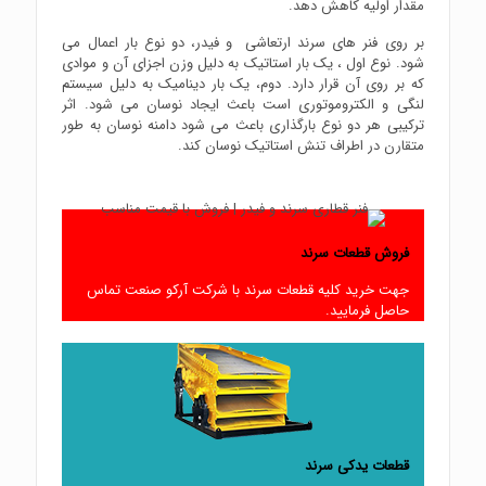
مقدار اولیه کاهش دهد.
بر روی فنر های سرند ارتعاشی و فیدر، دو نوع بار اعمال می
شود. نوع اول ، یک بار استاتیک به دلیل وزن اجزای آن و موادی
که بر روی آن قرار دارد. دوم، یک بار دینامیک به دلیل سیستم
لنگی و الکتروموتوری است باعث ایجاد نوسان می شود. اثر
ترکیبی هر دو نوع بارگذاری باعث می شود دامنه نوسان به طور
متقارن در اطراف تنش استاتیک نوسان کند.
فروش قطعات سرند
جهت خرید کلیه قطعات سرند با شرکت آرکو صنعت تماس
حاصل فرمایید.
قطعات یدکی سرند