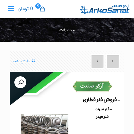
0
0 تومان
محصولات
نمایش همه