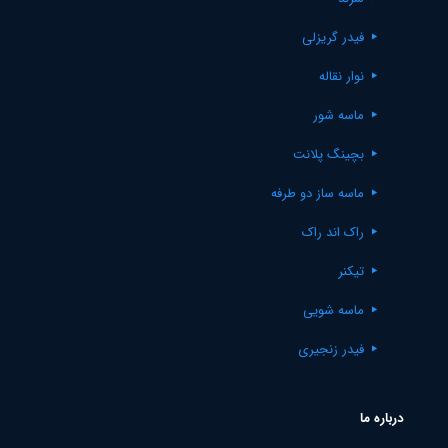
فیدر گریزلی
نوار نقاله
ماسه شور
بچینگ پلانت
ماسه ساز دو طرفه
راک اند راک
تیکنر
ماسه شویی
فیدر زنجیری
درباره ما