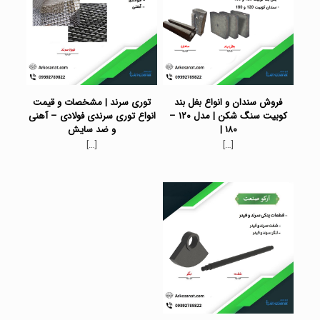
فروش سندان و انواع بغل بند
توری سرند | مشخصات و قیمت
کوبیت سنگ شکن | مدل ۱۲۰ –
انواع توری سرندی فولادی – آهنی
۱۸۰ |
و ضد سایش
[…]
[…]