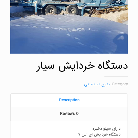
دستگاه خردایش سیار
Category:
بدون دسته‌بندی
Description
Reviews
0
دارای سیلو ذخیره
دستگاه خردایش اچ اس ۷