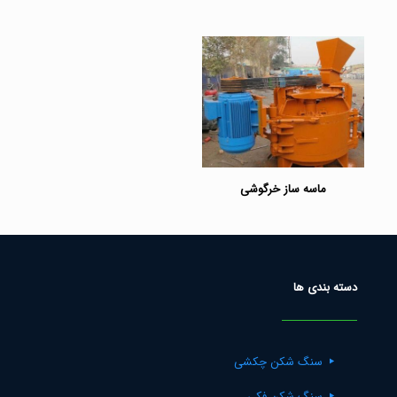
ماسه ساز خرگوشی
دسته بندی ها
سنگ شکن چکشی
سنگ شکن فکی