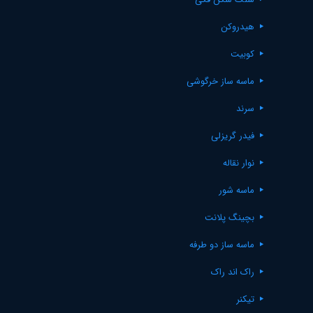
هیدروکن
کوبیت
ماسه ساز خرگوشی
سرند
فیدر گریزلی
نوار نقاله
ماسه شور
بچینگ پلانت
ماسه ساز دو طرفه
راک اند راک
تیکنر