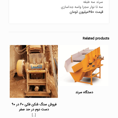
سرند سه طبقه
سه تا نوار مجزا واسه جداسازی
قیمت ۴۵۰میلیون تومان
Related products
دستگاه سرند
فروش سنگ شکن فکی ۶۰ در ۹۰
دست دوم در حد صفر
[…]