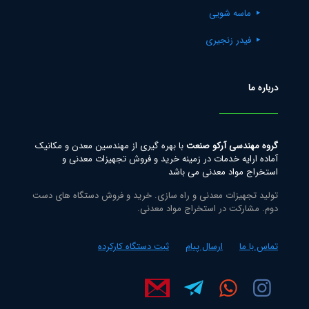
ماسه شویی
فیدر زنجیری
درباره ما
گروه مهندسی آرکو صنعت
با بهره گیری از مهندسین معدن و مکانیک
آماده ارایه خدمات در زمینه خرید و فروش تجهیزات معدنی و
استخراج مواد معدنی می باشد
تولید تجهیزات معدنی و راه سازی. خرید و فروش دستگاه های دست
دوم. مشارکت در استخراج مواد معدنی.
تماس با ما
ارسال پیام
ثبت دستگاه کارکرده