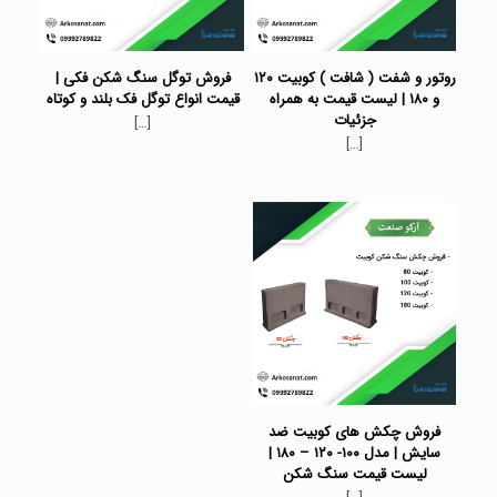
روتور و شفت ( شافت ) کوبیت ۱۲۰
فروش توگل سنگ شکن فکی |
و ۱۸۰ | لیست قیمت به همراه
قیمت انواع توگل فک بلند و کوتاه
جزئیات
[…]
[…]
فروش چکش های کوبیت ضد
سایش | مدل ۱۰۰- ۱۲۰ – ۱۸۰ |
لیست قیمت سنگ شکن