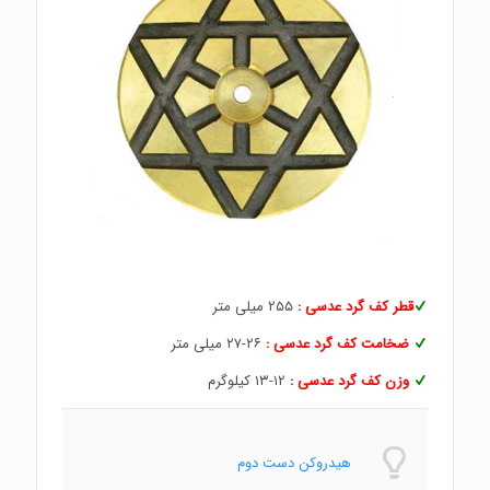
قطر کف گرد عدسی :
۲۵۵ میلی متر
ضخامت کف گرد عدسی :
۲۶-۲۷ میلی متر
وزن کف گرد عدسی :
۱۲-۱۳ کیلوگرم
هیدروکن دست دوم