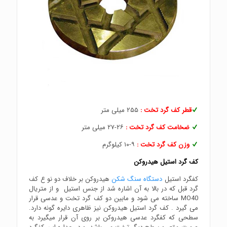
قطر کف گرد تخت :
۲۵۵ میلی متر
ضخامت کف گرد تخت :
۲۶-۲۷ میلی متر
وزن کف گرد تخت :
۹-۱۰ کیلوگرم
کف گرد استیل هیدروکن
کفگرد استیل
دستگاه سنگ شکن
هیدروکن بر خلاف دو نو ع کف
گرد قبل که در بالا به آن اشاره شد از جنس استیل و از متریال
MO40 ساخته می شود و مابین دو کف گرد تخت و عدسی قرار
می گیرد . کف گرد استیل هیدروکن نیز ظاهری دایره گونه دارد.
سطحی که کفگرد عدسی هیدروکن بر روی آن قرار میگیرد به