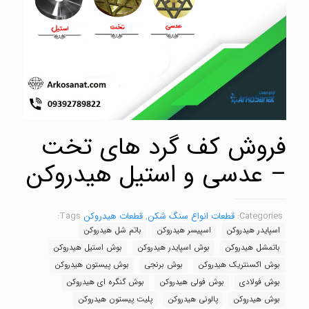
فروش کف گرد های تخت
– عدسی و استیل هیدروکن
Categories:
قطعات انواع سنگ شکن
,
قطعات هیدروکن
Tags:
اسپایدر هیدروکن
اسپیسر هیدروکن
باتم شل هیدروکن
باتمشل هیدروکن
بوش اسپایدر هیدروکن
بوش استیل هیدروکن
بوش اکسنتریک هیدروکن
بوش برنجی
بوش پیستون هیدروکن
بوش فولادی
بوش فولی هیدروکن
بوش گنگره ای هیدروکن
بوش هیدروکن
پالونی هیدروکن
پلیت پیستون هیدروکن