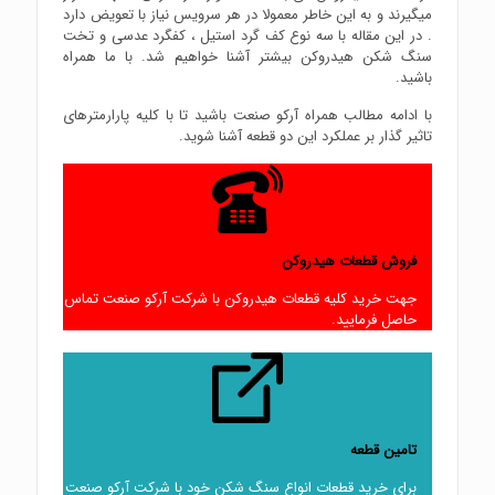
میگیرند و به این خاطر معمولا در هر سرویس نیاز با تعویض دارد
. در این مقاله با سه نوع کف گرد استیل ، کفگرد عدسی و تخت
سنگ شکن هیدروکن بیشتر آشنا خواهیم شد. با ما همراه
باشید.
با ادامه مطالب همراه آرکو صنعت باشید تا با کلیه پارارمترهای
تاثیر گذار بر عملکرد این دو قطعه آشنا شوید.
فروش قطعات هیدروکن
جهت خرید کلیه قطعات هیدروکن با شرکت آرکو صنعت تماس
حاصل فرمایید.
تامین قطعه
برای خرید قطعات انواع سنگ شکن خود با شرکت آرکو صنعت