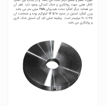
صورت مقعر و سطح دیگر تخت می باشد. و در جداره این کفگرد
کانال هایی جهت روانکاری و خنک کنندگی وجود دارد. قطر آن
نیز همانند دیگر کفگرد تخت هیدروکن
۲۵۵
میلی متر می باشد .
وزن کفگرد استیل در حدود
۱۰ تا ۱۲
کیلوگرم بوده و ضخامت آن
۳۵ تا ۴۰ میلیمتر است . وظیفه اصلی کف گرد استیل خنک کاری
و روانکاری می باشد.