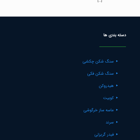
[…]
دسته بندی ها
سنگ شکن چکشی
سنگ شکن فکی
هیدروکن
کوبیت
ماسه ساز خرگوشی
سرند
فیدر گریزلی