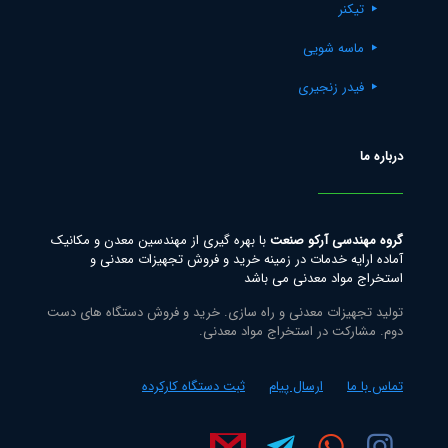
تیکنر
ماسه شویی
فیدر زنجیری
درباره ما
گروه مهندسی آرکو صنعت
با بهره گیری از مهندسین معدن و مکانیک
آماده ارایه خدمات در زمینه خرید و فروش تجهیزات معدنی و
استخراج مواد معدنی می باشد
تولید تجهیزات معدنی و راه سازی. خرید و فروش دستگاه های دست
دوم. مشارکت در استخراج مواد معدنی.
تماس با ما
ارسال پیام
ثبت دستگاه کارکرده