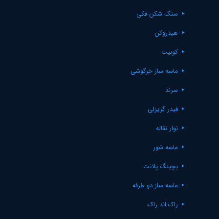
سنگ شکن فکی
هیدروکن
کوبیت
ماسه ساز خرگوشی
سرند
فیدر گریزلی
نوار نقاله
ماسه شور
بچینگ پلانت
ماسه ساز دو طرفه
راک اند راک