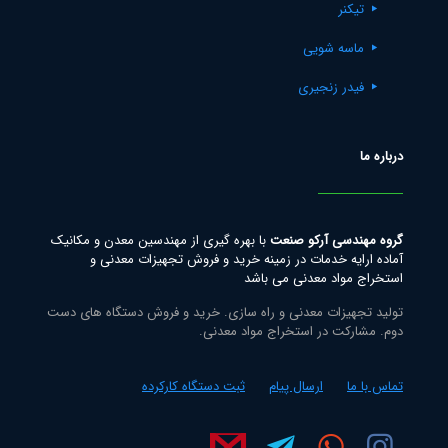
تیکنر
ماسه شویی
فیدر زنجیری
درباره ما
گروه مهندسی آرکو صنعت
با بهره گیری از مهندسین معدن و مکانیک
آماده ارایه خدمات در زمینه خرید و فروش تجهیزات معدنی و
استخراج مواد معدنی می باشد
تولید تجهیزات معدنی و راه سازی. خرید و فروش دستگاه های دست
دوم. مشارکت در استخراج مواد معدنی.
تماس با ما
ارسال پیام
ثبت دستگاه کارکرده