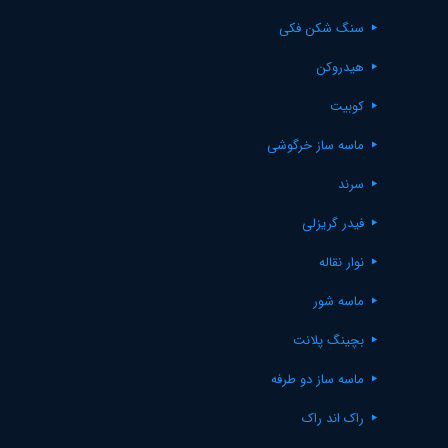
سنگ شکن فکی
هیدروکن
کوبیت
ماسه ساز خرگوشی
سرند
فیدر گریزلی
نوار نقاله
ماسه شور
بچینگ پلانت
ماسه ساز دو طرفه
راک اند راک