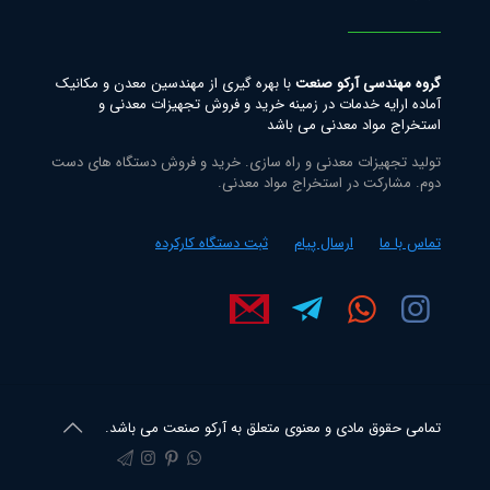
گروه مهندسی آرکو صنعت
با بهره گیری از مهندسین معدن و مکانیک
آماده ارایه خدمات در زمینه خرید و فروش تجهیزات معدنی و
استخراج مواد معدنی می باشد
تولید تجهیزات معدنی و راه سازی. خرید و فروش دستگاه های دست
دوم. مشارکت در استخراج مواد معدنی.
تماس با ما
ارسال پیام
ثبت دستگاه کارکرده
تمامی حقوق مادی و معنوی متعلق به آرکو صنعت می باشد.