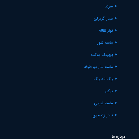
سرند
فیدر گریزلی
نوار نقاله
ماسه شور
بچینگ پلانت
ماسه ساز دو طرفه
راک اند راک
تیکنر
ماسه شویی
فیدر زنجیری
درباره ما