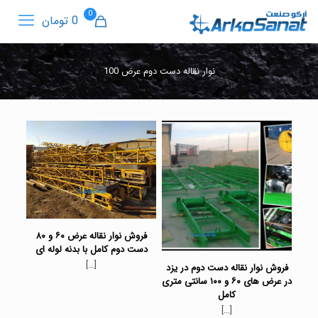
0
0 تومان
نوار نقاله دست دوم عرض 100
فروش نوار نقاله عرض ۶۰ و ۸۰
دست دوم کامل با بدنه لوله ای
[…]
فروش نوار نقاله دست دوم در یزد
در عرض های ۶۰ و ۱۰۰ سانتی متری
کامل
[…]