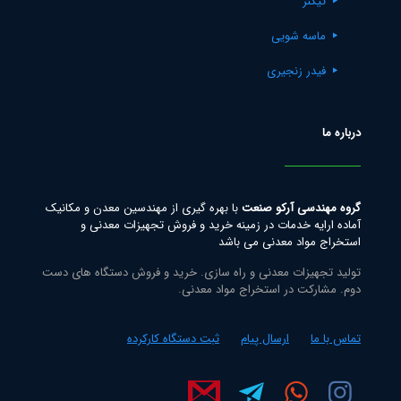
تیکنر
ماسه شویی
فیدر زنجیری
درباره ما
گروه مهندسی آرکو صنعت
با بهره گیری از مهندسین معدن و مکانیک
آماده ارایه خدمات در زمینه خرید و فروش تجهیزات معدنی و
استخراج مواد معدنی می باشد
تولید تجهیزات معدنی و راه سازی. خرید و فروش دستگاه های دست
دوم. مشارکت در استخراج مواد معدنی.
تماس با ما
ارسال پیام
ثبت دستگاه کارکرده