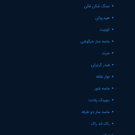
سنگ شکن فکی
هیدروکن
کوبیت
ماسه ساز خرگوشی
سرند
فیدر گریزلی
نوار نقاله
ماسه شور
بچینگ پلانت
ماسه ساز دو طرفه
راک اند راک