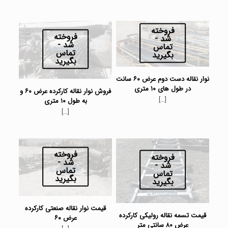
فروخته
فروخته
شد -
شد -
تماس
تماس
بگیرید
بگیرید
نوار نقاله دست دوم عرض ۶۰ سانت
در طول های ۱۰ متری
فروش نوار نقاله کارکرده عرض ۶۰ و
[…]
به طول ۱۰ متری
[…]
فروخته
فروخته
شد -
شد -
تماس
تماس
بگیرید
بگیرید
قیمت نوار نقاله صنعتی کارکرده
قیمت تسمه نقاله رولیکی کارکرده
عرض ۶۰
عرض ۸۰ سانتی متر