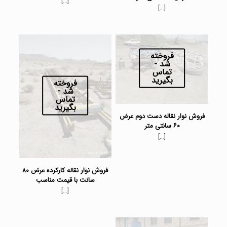
[…]
[…]
فروخته
شد -
تماس
بگیرید
فروخته
شد -
تماس
بگیرید
فروش نوار نقاله دست دوم عرض
۶۰ سانتی متر
[…]
فروش نوار نقاله کارکرده عرض ۸۰
سانت با قیمت مناسب
[…]