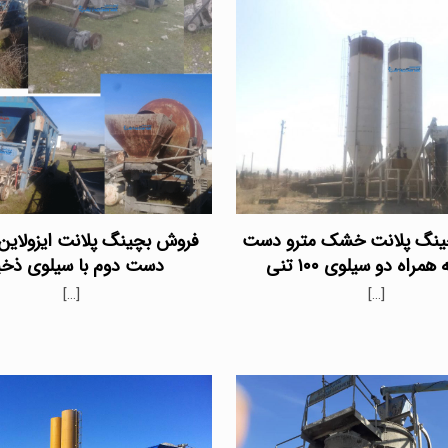
ینگ پلانت خشک مترو دست
همراه دو سیلوی ۱۰۰ تنی
دست دوم با سیلوی ذخی
[…]
[…]