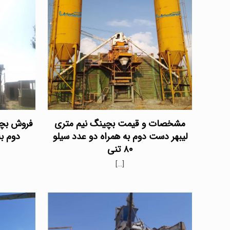
مشخصات و قیمت بچینگ نیم متری
فروش بچ
لیبهر دست دوم به همراه دو عدد سیلو
دوم به 
۸۰ تنی
[…]