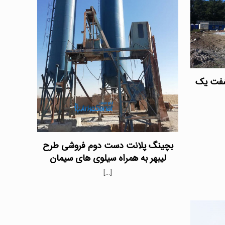
شفت یک
بچینگ پلانت دست دوم فروشی طرح
لیبهر به همراه سیلوی های سیمان
[…]