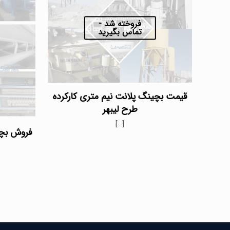
فروخته شد -
تماس بگیرید
قیمت بچینگ پلانت نیم متری کارکرده
طرح لیبهر
[…]
فروش بچی