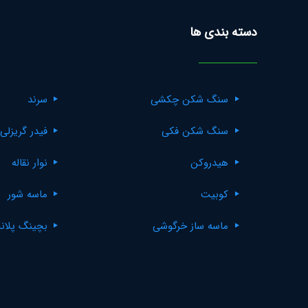
دسته بندی ها
سنگ شکن چکشی
سرند
سنگ شکن فکی
فیدر گریزلی
هیدروکن
نوار نقاله
کوبیت
ماسه شور
ماسه ساز خرگوشی
بچینگ پلان