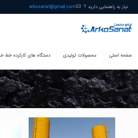
نیاز به راهنمایی دارید ؟
arkosanat@gmail.com
صفحه اصلی
محصولات تولیدی
دستگاه های کارکرده خط خ