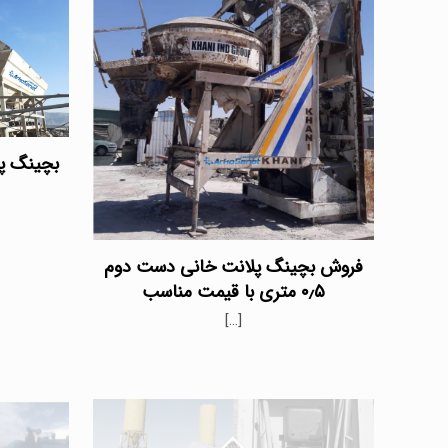
بچینگ پل
فروش بچینگ پلانت خانی دست دوم
۰٫۵ متری با قیمت مناسب
[…]