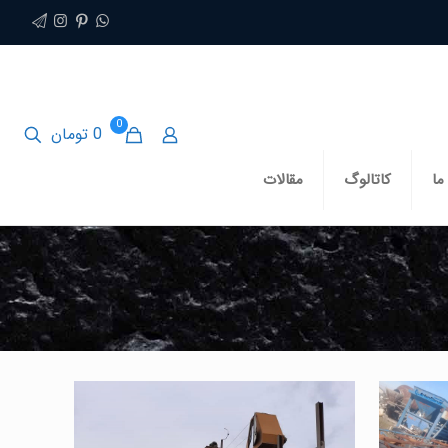
0
0 تومان
ما
کاتالوگ
مقالات