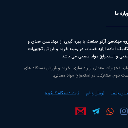
باره ما
وه مهندسی آرکو صنعت
با بهره گیری از مهندسین معدن و
انیک آماده ارایه خدمات در زمینه خرید و فروش تجهیزات
دنی و استخراج مواد معدنی می باشد
لید تجهیزات معدنی و راه سازی. خرید و فروش دستگاه های
ت دوم. مشارکت در استخراج مواد معدنی.
اس با ما
ارسال پیام
ثبت دستگاه کارکرده