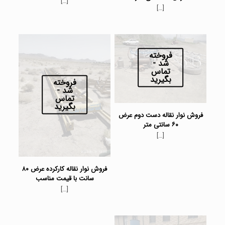
[…]
[…]
فروخته
شد -
تماس
بگیرید
فروخته
شد -
تماس
بگیرید
فروش نوار نقاله دست دوم عرض
۶۰ سانتی متر
[…]
فروش نوار نقاله کارکرده عرض ۸۰
سانت با قیمت مناسب
[…]