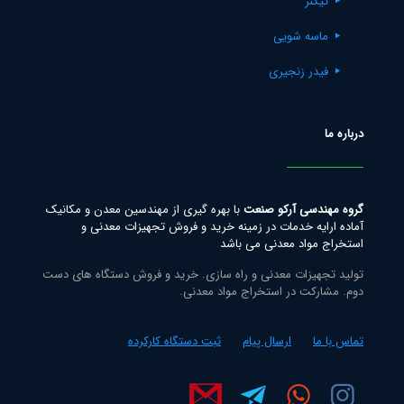
تیکنر
ماسه شویی
فیدر زنجیری
درباره ما
گروه مهندسی آرکو صنعت
با بهره گیری از مهندسین معدن و مکانیک
آماده ارایه خدمات در زمینه خرید و فروش تجهیزات معدنی و
استخراج مواد معدنی می باشد
تولید تجهیزات معدنی و راه سازی. خرید و فروش دستگاه های دست
دوم. مشارکت در استخراج مواد معدنی.
تماس با ما
ارسال پیام
ثبت دستگاه کارکرده