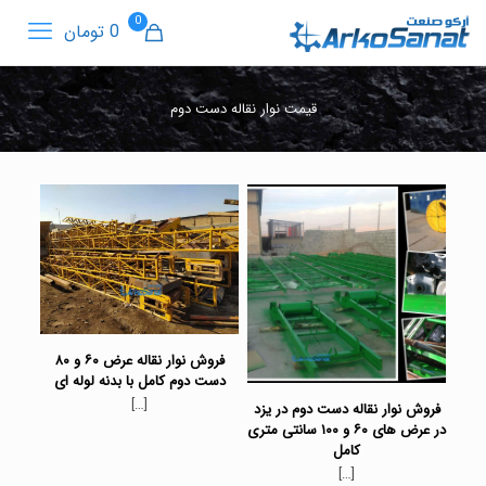
0
0 تومان
قیمت نوار نقاله دست دوم
فروش نوار نقاله عرض ۶۰ و ۸۰
دست دوم کامل با بدنه لوله ای
[…]
فروش نوار نقاله دست دوم در یزد
در عرض های ۶۰ و ۱۰۰ سانتی متری
کامل
[…]