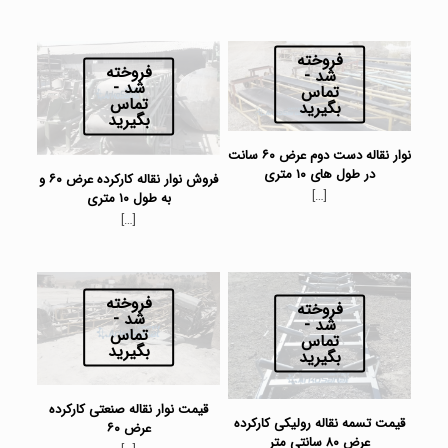
فروخته
فروخته
شد -
شد -
تماس
تماس
بگیرید
بگیرید
نوار نقاله دست دوم عرض ۶۰ سانت
در طول های ۱۰ متری
فروش نوار نقاله کارکرده عرض ۶۰ و
[…]
به طول ۱۰ متری
[…]
فروخته
فروخته
شد -
شد -
تماس
تماس
بگیرید
بگیرید
قیمت نوار نقاله صنعتی کارکرده
قیمت تسمه نقاله رولیکی کارکرده
عرض ۶۰
عرض ۸۰ سانتی متر