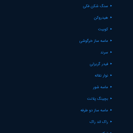
سنگ شکن فکی
هیدروکن
کوبیت
ماسه ساز خرگوشی
سرند
فیدر گریزلی
نوار نقاله
ماسه شور
بچینگ پلانت
ماسه ساز دو طرفه
راک اند راک