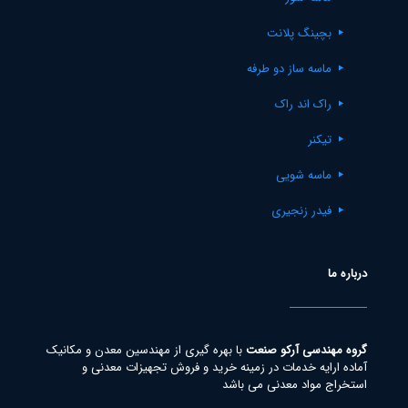
بچینگ پلانت
ماسه ساز دو طرفه
راک اند راک
تیکنر
ماسه شویی
فیدر زنجیری
درباره ما
گروه مهندسی آرکو صنعت
با بهره گیری از مهندسین معدن و مکانیک
آماده ارایه خدمات در زمینه خرید و فروش تجهیزات معدنی و
استخراج مواد معدنی می باشد