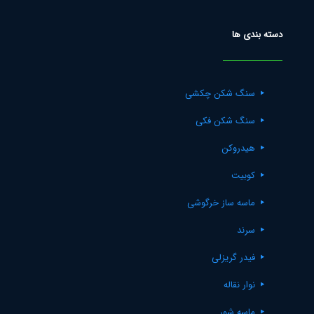
دسته بندی ها
سنگ شکن چکشی
سنگ شکن فکی
هیدروکن
کوبیت
ماسه ساز خرگوشی
سرند
فیدر گریزلی
نوار نقاله
ماسه شور