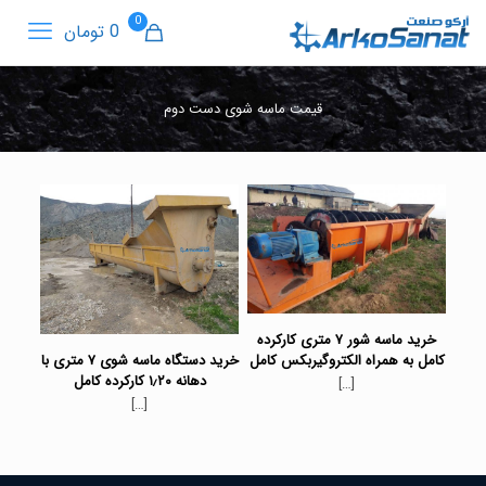
0
0 تومان
قیمت ماسه شوی دست دوم
خرید ماسه شور ۷ متری کارکرده
خرید دستگاه ماسه شوی ۷ متری با
کامل به همراه الکتروگیربکس کامل
دهانه ۱٫۲۰ کارکرده کامل
[…]
[…]