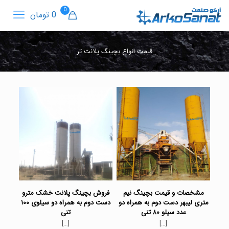
0
0 تومان
قیمت انواع بچینگ پلانت تر
مشخصات و قیمت بچینگ نیم
فروش بچینگ پلانت خشک مترو
متری لیبهر دست دوم به همراه دو
دست دوم به همراه دو سیلوی ۱۰۰
عدد سیلو ۸۰ تنی
تنی
[…]
[…]