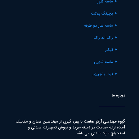
ماسه شور
بچینگ پلانت
ماسه ساز دو طرفه
راک اند راک
تیکنر
ماسه شویی
فیدر زنجیری
درباره ما
گروه مهندسی آرکو صنعت
با بهره گیری از مهندسین معدن و مکانیک
آماده ارایه خدمات در زمینه خرید و فروش تجهیزات معدنی و
استخراج مواد معدنی می باشد