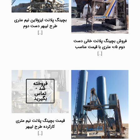
بچینگ پلانت ایزولاین نیم متری
طرح لیبهر دست دوم
[…]
فروش بچینگ پلانت خانی دست
دوم ۰٫۵ متری با قیمت مناسب
[…]
فروخته
شد -
تماس
بگیرید
قیمت بچینگ پلانت نیم متری
کارکرده طرح لیبهر
[…]