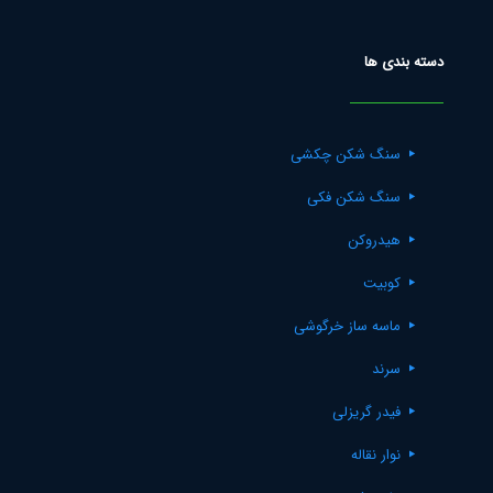
دسته بندی ها
سنگ شکن چکشی
سنگ شکن فکی
هیدروکن
کوبیت
ماسه ساز خرگوشی
سرند
فیدر گریزلی
نوار نقاله