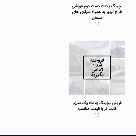
بچینگ پلانت دست دوم فروشی
طرح لیبهر به همراه سیلوی های
سیمان
[…]
فروخته
شد -
تماس
بگیرید
فروش بچینگ پلانت یک متری
ثابت تر با قیمت مناسب
[…]