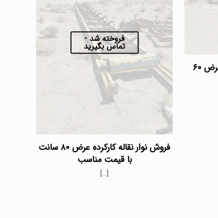
فروخته شد -
تماس بگیرید
فروش نوار نقاله دست دوم عرض ۶۰
فروش نوار نقاله کارکرده عرض ۸۰ سانت
با قیمت مناسب
[…]