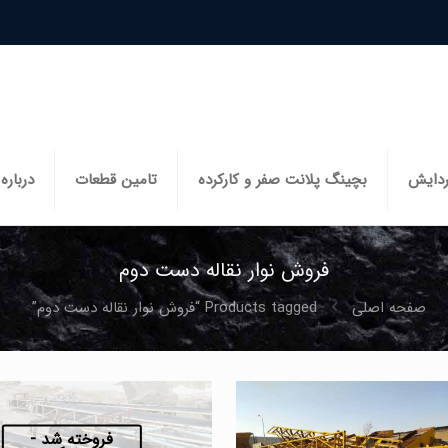
ردایش
بچینگ پلانت صفر و کارکرده
تامین قطعات
درباره 
فروش نوار نقاله دست دوم
صفحه اصلی
Products tagged “فروش نوار نقاله دست دوم”
فروخته شد -