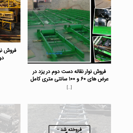
دو
فروش نوار نقاله دست دوم در یزد در
عرض های ۶۰ و ۱۰۰ سانتی متری کامل
[…]
فروخته شد -