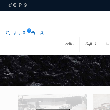
0
0 تومان
ما
کاتالوگ
مقالات