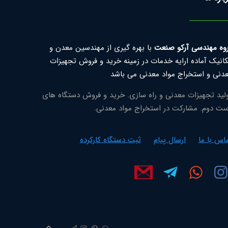
وه مهندسی آرکو صنعت
با بهره گیری از مهندسین معدن و
انیک آماده ارایه خدمات در زمینه خرید و فروش تجهیزات
دنی و استخراج مواد معدنی می باشد
لید تجهیزات معدنی و راه سازی. خرید و فروش دستگاه های
ت دوم. مشارکت در استخراج مواد معدنی.
اس با ما
ارسال پیام
ثبت دستگاه کارکرده