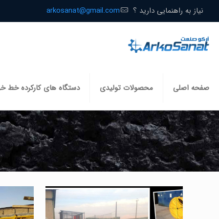
نیاز به راهنمایی دارید ؟
arkosanat@gmail.com
صفحه اصلی
محصولات تولیدی
دستگاه های کارکرده خط خ