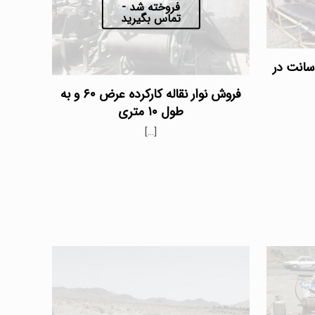
فروخته شد -
تماس بگیرید
ار نقاله دست دوم عرض ۶۰ سانت در
فروش نوار نقاله کارکرده عرض ۶۰ و به
طول ۱۰ متری
[…]