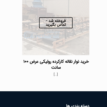
فروخته شد -
تماس بگیرید
خرید نوار نقاله کارکرده رولیکی عرض ۱۰۰
سانت
[…]
دسته بندی ها