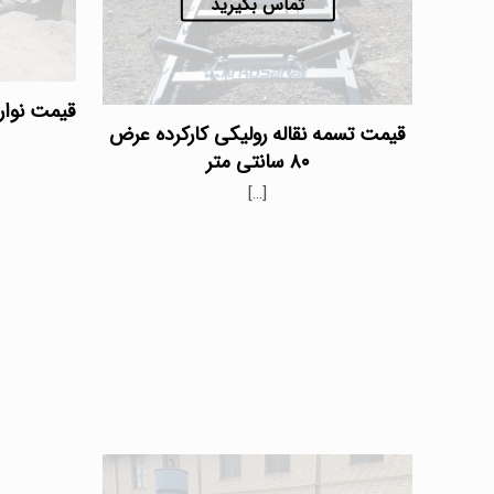
تماس بگیرید
قیمت نوار 
قیمت تسمه نقاله رولیکی کارکرده عرض
۸۰ سانتی متر
[…]