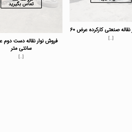
تماس بگیرید
نقاله صنعتی کارکرده عرض ۶۰
[…]
سانتی متر
[…]