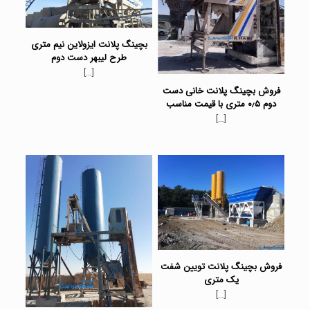
بچینگ پلانت ایزولاین نیم متری
طرح لیبهر دست دوم
[…]
فروش بچینگ پلانت خانی دست
دوم ۰٫۵ متری با قیمت مناسب
[…]
فروش بچینگ پلانت تویین شفت
یک متری
[…]