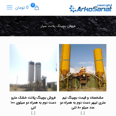
0
0 تومان
فروش بچینگ پلانت سیار
مشخصات و قیمت بچینگ نیم
فروش بچینگ پلانت خشک مترو
متری لیبهر دست دوم به همراه دو
دست دوم به همراه دو سیلوی ۱۰۰
عدد سیلو ۸۰ تنی
تنی
[…]
[…]