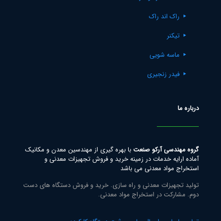
راک اند راک
تیکنر
ماسه شویی
فیدر زنجیری
درباره ما
گروه مهندسی آرکو صنعت
با بهره گیری از مهندسین معدن و مکانیک
آماده ارایه خدمات در زمینه خرید و فروش تجهیزات معدنی و
استخراج مواد معدنی می باشد
تولید تجهیزات معدنی و راه سازی. خرید و فروش دستگاه های دست
دوم. مشارکت در استخراج مواد معدنی.