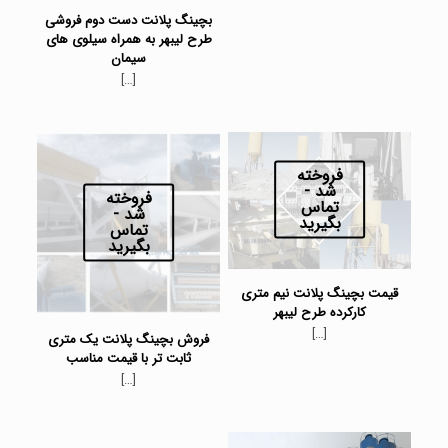
بچینگ پلانت دست دوم فروشی
طرح لیبهر به همراه سیلوی های
سیمان
[…]
فروخته
شد -
فروخته
تماس
شد -
بگیرید
تماس
بگیرید
قیمت بچینگ پلانت نیم متری
کارکرده طرح لیبهر
[…]
فروش بچینگ پلانت یک متری
ثابت تر با قیمت مناسب
[…]