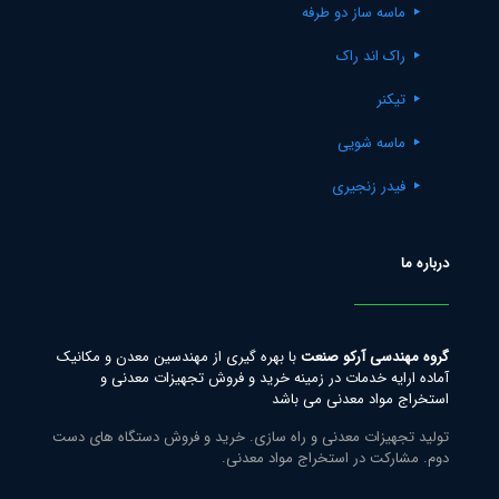
ماسه ساز دو طرفه
راک اند راک
تیکنر
ماسه شویی
فیدر زنجیری
درباره ما
گروه مهندسی آرکو صنعت
با بهره گیری از مهندسین معدن و مکانیک
آماده ارایه خدمات در زمینه خرید و فروش تجهیزات معدنی و
استخراج مواد معدنی می باشد
تولید تجهیزات معدنی و راه سازی. خرید و فروش دستگاه های دست
دوم. مشارکت در استخراج مواد معدنی.