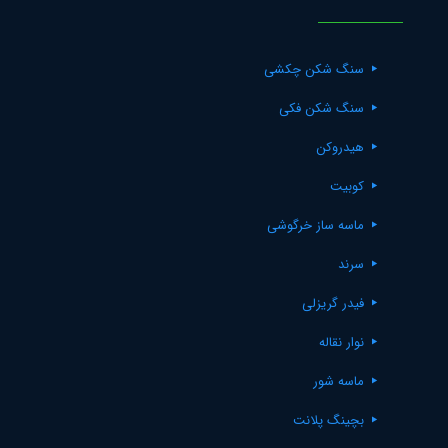
سنگ شکن چکشی
سنگ شکن فکی
هیدروکن
کوبیت
ماسه ساز خرگوشی
سرند
فیدر گریزلی
نوار نقاله
ماسه شور
بچینگ پلانت